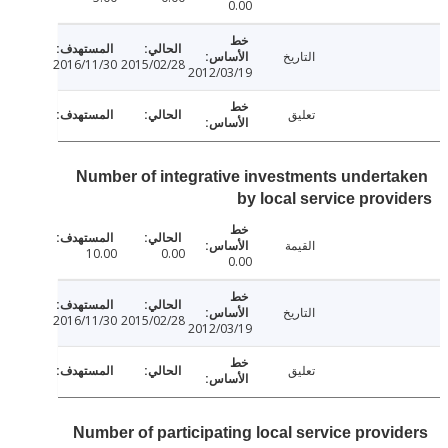
0.00
التاريخ
2016/11/30
2015/02/28
2012/03/19
تعليق
Number of integrative investments undert
by local service prov
القيمة
10.00
0.00
0.00
التاريخ
2016/11/30
2015/02/28
2012/03/19
تعليق
Number of participating local service provi