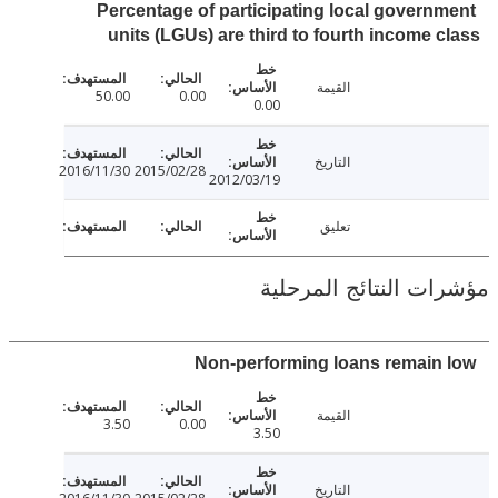
Percentage of participating local govern
units (LGUs) are third to fourth income 
القيمة
50.00
0.00
0.00
التاريخ
2016/11/30
2015/02/28
2012/03/19
تعليق
ت النتائج المرحلية
Non-performing loans remain
القيمة
3.50
0.00
3.50
التاريخ