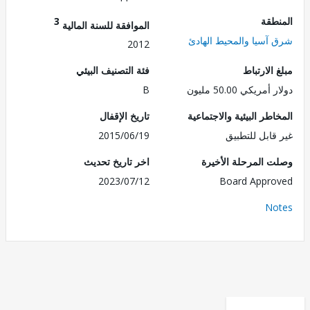
طقة
3
الموافقة للسنة المالية
آسيا والمحيط الهادئ
2012
الارتباط
فئة التصنيف البيئي
ريكي 50.00 مليون
B
طر البيئية والاجتماعية
تاريخ الإقفال
قابل للتطبيق
2015/06/19
 المرحلة الأخيرة
اخر تاريخ تحديث
2023/07/12
Board Appr
No