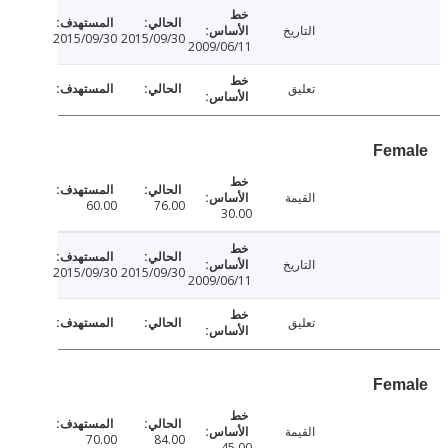
التاريخ
2015/09/30
2015/09/30
2009/06/11
تعليق
Fe
القيمة
60.00
76.00
30.00
التاريخ
2015/09/30
2015/09/30
2009/06/11
تعليق
Fe
القيمة
70.00
84.00
45.00