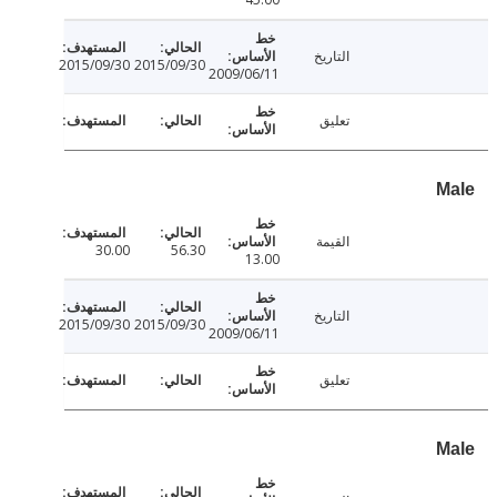
التاريخ
2015/09/30
2015/09/30
2009/06/11
تعليق
القيمة
30.00
56.30
13.00
التاريخ
2015/09/30
2015/09/30
2009/06/11
تعليق