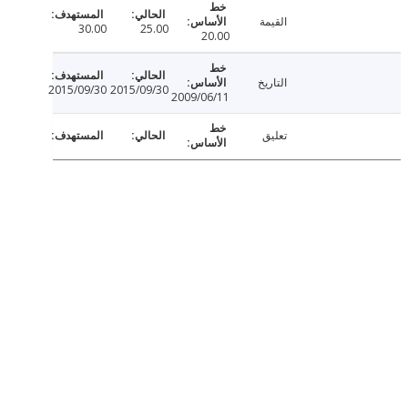
القيمة
30.00
25.00
20.00
التاريخ
2015/09/30
2015/09/30
2009/06/11
تعليق