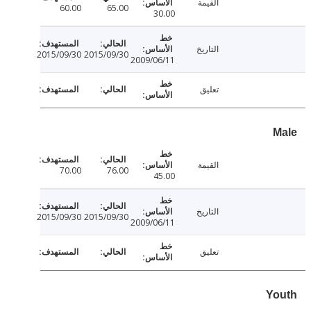
القيمة
60.00
65.00
30.00
التاريخ
2015/09/30
2015/09/30
2009/06/11
تعليق
القيمة
70.00
76.00
45.00
التاريخ
2015/09/30
2015/09/30
2009/06/11
تعليق
Y