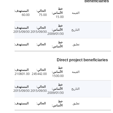
benefici
القيمة
60.00
75.00
15.00
التاريخ
2015/09/30
2015/09/30
2009/01/30
تعليق
Direct project beneficia
القيمة
210801.00
245442.00
1500.00
التاريخ
2015/09/30
2015/09/30
2009/01/30
تعليق