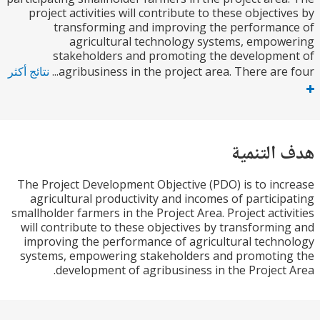
project activities will contribute to these objecti
transforming and improving the performa
agricultural technology systems, empo
stakeholders and promoting the developm
agribusiness in the project area. There are f
نتائج أكثر
التنمية
The Project Development Objective (PDO) is to in
agricultural productivity and incomes of partici
smallholder farmers in the Project Area. Project acti
will contribute to these objectives by transformi
improving the performance of agricultural tech
systems, empowering stakeholders and promotin
development of agribusiness in the Project