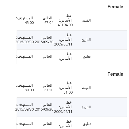
Fe
القيمة
45.00
67.94
43194.00
التاريخ
2015/09/30
2015/09/30
2009/06/11
تعليق
Fe
القيمة
80.00
87.10
51.00
التاريخ
2015/09/30
2015/09/30
2009/06/11
تعليق