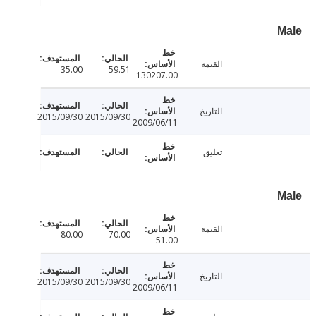
القيمة
35.00
59.51
130207.00
التاريخ
2015/09/30
2015/09/30
2009/06/11
تعليق
القيمة
80.00
70.00
51.00
التاريخ
2015/09/30
2015/09/30
2009/06/11