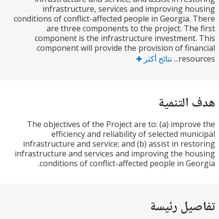
infrastructure, services and improving h
conditions of conflict-affected people in Georgia.
are three components to the project. The
component is the infrastructure investment
component will provide the provision of fin
resou
نتائج أكثر
التنمية
The objectives of the Project are to: (a) impro
efficiency and reliability of selected mun
infrastructure and service; and (b) assist in res
infrastructure and services and improving the h
conditions of conflict-affected people in Ge
يل رئيسة