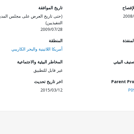
لإفصاح
تاريخ الموافقة
2008/
(حتى تاريخ العرض على مجلس المدي
التنفيذيين)
2009/07/28
المنفذة
المنطقة
أمريكا اللاتينية والبحر الكاريبي
صنيف البيئي
المخاطر البيئية والاجتماعية
غير قابل للتطبيق
Parent Pro
اخر تاريخ تحديث
2015/03/12
P0