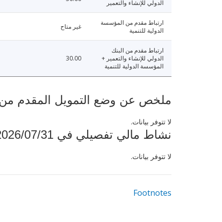
الدولي للإنشاء والتعمير
ارتباط مقدم من المؤسسة
غير متاح
الدولية للتنمية
ارتباط مقدم من البنك
الدولي للإنشاء والتعمير +
30.00
المؤسسة الدولية للتنمية
ملخص عن وضع التمويل المقدم من البنك ال
لا تتوفر بيانات.
نشاط مالي تفصيلي في 2026/07/31
لا تتوفر بيانات.
Footnotes