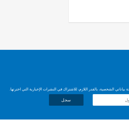
بياناتي الشخصية، بالقدر اللازم، للاشتراك في النشرات الإخبارية التي اخترتها.
سجل