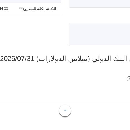
التكلفة الكلية للمشروع**
44.00
دولي (بملايين الدولارات) 2026/07/31