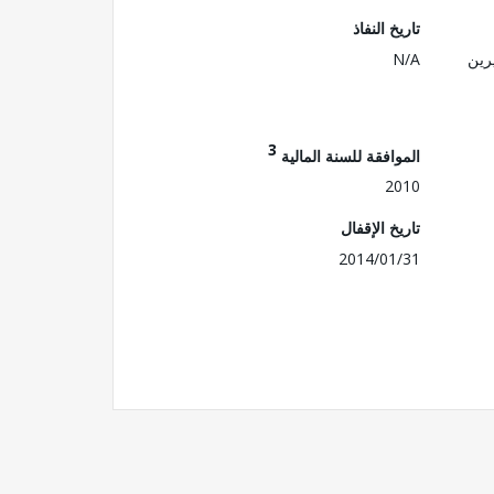
تاريخ النفاذ
رين
N/A
3
الموافقة للسنة المالية
2010
تاريخ الإقفال
2014/01/31