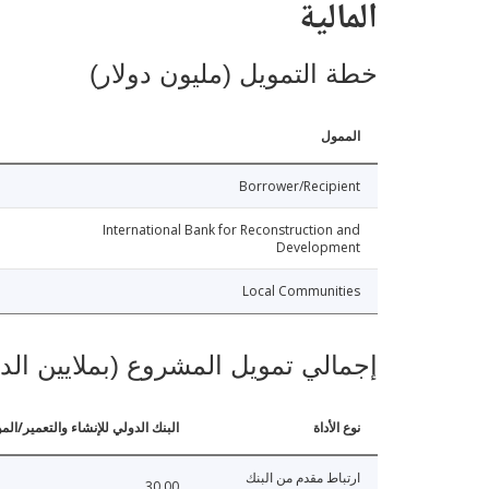
المالية
خطة التمويل (مليون دولار)
الممول
Borrower/Recipient
International Bank for Reconstruction and
Development
Local Communities
إجمالي تمويل المشروع (بملايين الد
نوع الأداة
البنك الدولي للإنشاء والتعمير/الم
ارتباط مقدم من البنك
30.00