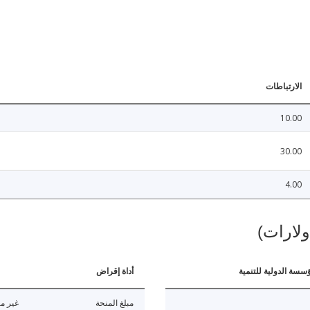
الارتباطات
10.00
30.00
4.00
ولارات)
ؤسسة الدولية للتنمية
أداة إقراض
مبلغ المنحة
غير مت