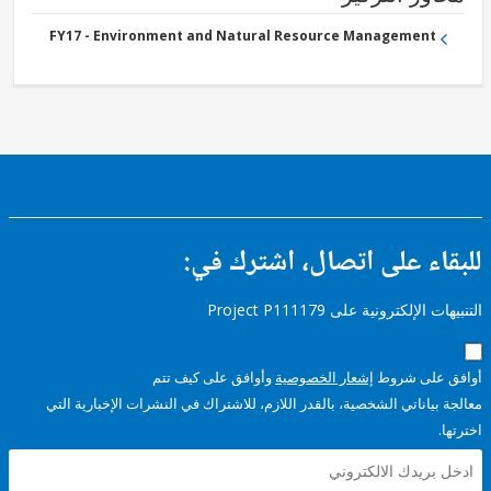
FY17 - Environment and Natural Resource Management
ء على اتصال، اشترك في:
إلكترونية على Project P111179
على شروط
إشعار الخصوصية
وأوافق على كيف تتم
ياناتي الشخصية، بالقدر اللازم، للاشتراك في النشرات الإخبارية التي