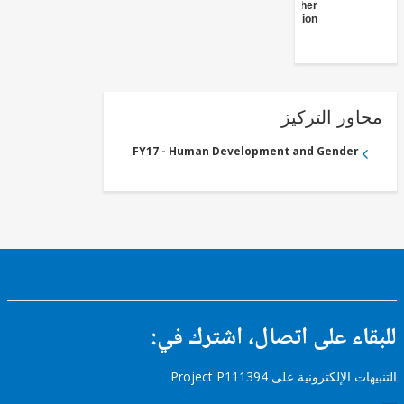
Other
Education
ور التركيز
FY17 - Human Development and Gender
ء على اتصال، اشترك في:
إلكترونية على Project P111394