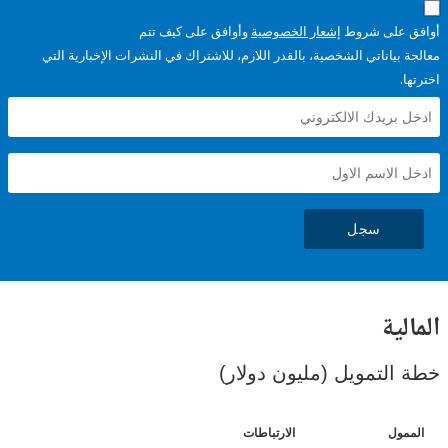
على شروط
إشعار الخصوصية
وأوافق على كيف تتم
ياناتي الشخصية، بالقدر اللازم، للاشتراك في النشرات الإخبارية التي
سجل
ية
لتمويل (مليون دولار)
ل
الارتباطات