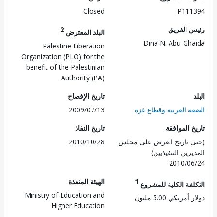
Closed
P111
 الفريق
2
البلد المقترض
Dina N. Abu-Gh
Palestine Liberation
Organization (PLO) for the
benefit of the Palestinian
Authority (PA)
تاريخ الإفصاح
ة الغربية وقطاع غزة
2009/07/13
 الموافقة
تاريخ النفاذ
 تاريخ العرض على مجلس
2010/10/28
رين التنفيذيين)
2010/0
1
الهيئة المنفذة
لفة الكلية للمشروع
Ministry of Education and
مريكي 5.00 مليون
Higher Education