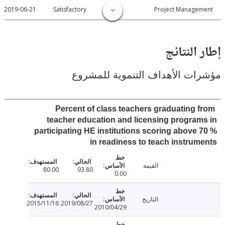
2019-06-21
Satisfactory
Project Manage
النتائج
ت الأهداف التنموية للمشروع
Percent of class teachers graduating 
teacher education and licensing progra
participating HE institutions scoring above
in readiness to teach instru
القيمة
80.00
93.80
0.00
التاريخ
2015/11/16
2019/08/27
2010/04/29