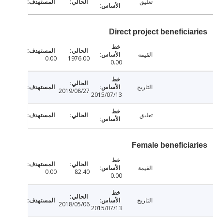
تعليق
Direct project beneficia
القيمة
0.00
1976.00
0.00
التاريخ
2019/08/27
2015/07/13
تعليق
Female beneficia
القيمة
0.00
82.40
0.00
التاريخ
2018/05/06
2015/07/13