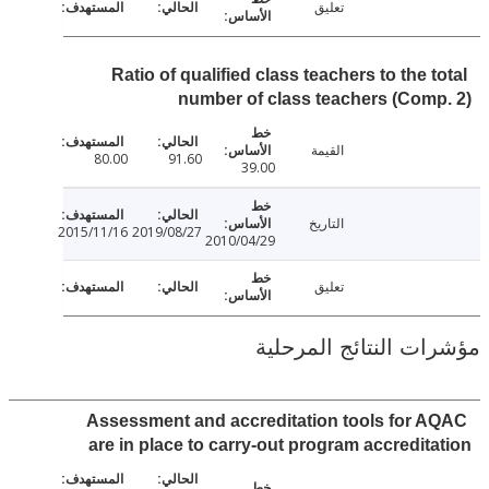
تعليق
Ratio of qualified class teachers to the 
number of class teachers (Com
القيمة
80.00
91.60
39.00
التاريخ
2015/11/16
2019/08/27
2010/04/29
تعليق
ت النتائج المرحلية
Assessment and accreditation tools for 
are in place to carry-out program accredit