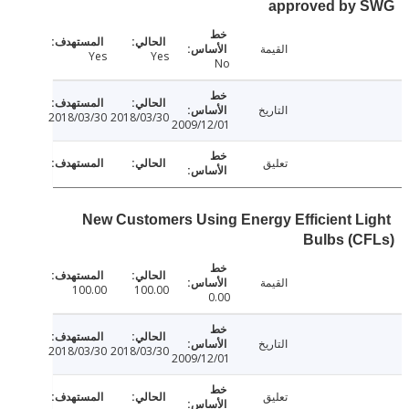
approved by
القيمة
Yes
Yes
No
التاريخ
2018/03/30
2018/03/30
2009/12/01
تعليق
New Customers Using Energy Efficient L
Bulbs (C
القيمة
100.00
100.00
0.00
التاريخ
2018/03/30
2018/03/30
2009/12/01
تعليق