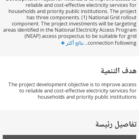
reliable and cost-effective electricity servic
households and priority public institutions. The p
has three components. (1) National Grid r
component. The project investments will be tar
areas identified in the National Electricity Access P
(NEAP) access prospectus to be suitable fo
connection follo
نتائج أكثر
التنمية
The project development objective is to improve 
to reliable and cost-effective electricity servic
households and priority public instit
يل رئيسة