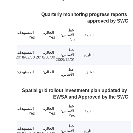
Quarterly monitoring progress rep
approved by
القيمة
Yes
Yes
No
التاريخ
2018/03/30
2018/03/30
2009/12/01
تعليق
Spatial grid rollout investment plan update
EWSA and Approved by the
القيمة
Yes
Yes
Yes
التاريخ