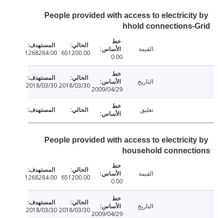
People provided with access to electricit
hhold connections
القيمة
1268284.00
651200.00
0.00
التاريخ
2018/03/30
2018/03/30
2009/04/29
تعليق
People provided with access to electricit
household connect
القيمة
1268284.00
651200.00
0.00
التاريخ
2018/03/30
2018/03/30
2009/04/29