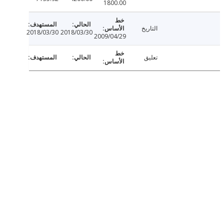
1800.00
التاريخ
2018/03/30
2018/03/30
2009/04/29
تعليق