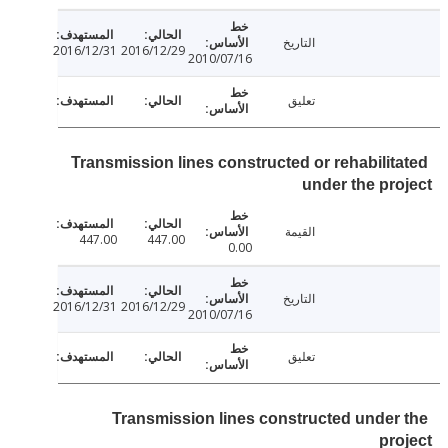
التاريخ
2016/12/31
2016/12/29
2010/07/16
تعليق
Transmission lines constructed or rehabilit
under the pr
القيمة
447.00
447.00
0.00
التاريخ
2016/12/31
2016/12/29
2010/07/16
تعليق
Transmission lines constructed under
pr