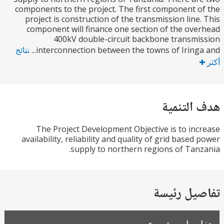
components to the project. The first component 
project is construction of the transmission line
component will finance one section of the ov
400kV double-circuit backbone transm
interconnection between the towns of Iringa 
نتائج
التنمية
The Project Development Objective is to in
availability, reliability and quality of grid based
supply to northern regions of Tan
يل رئيسة