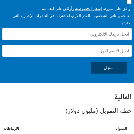
على شروط
إشعار الخصوصية
وأوافق على كيف تتم
ياناتي الشخصية، بالقدر اللازم، للاشتراك في النشرات الإخبارية التي
سجل
ية
لتمويل (مليون دولار)
ل
الارتباطات