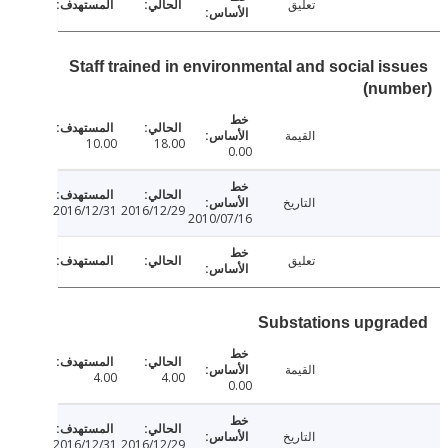
تعليق
Staff trained in environmental and social is
(num
القيمة
10.00
18.00
0.00
التاريخ
2016/12/31
2016/12/29
2010/07/16
تعليق
Substations upgr
القيمة
4.00
4.00
0.00
التاريخ
2016/12/31
2016/12/29