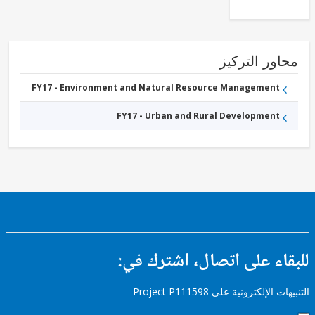
ور التركيز
FY17 - Environment and Natural Resource Management
FY17 - Urban and Rural Development
ء على اتصال، اشترك في:
إلكترونية على Project P111598