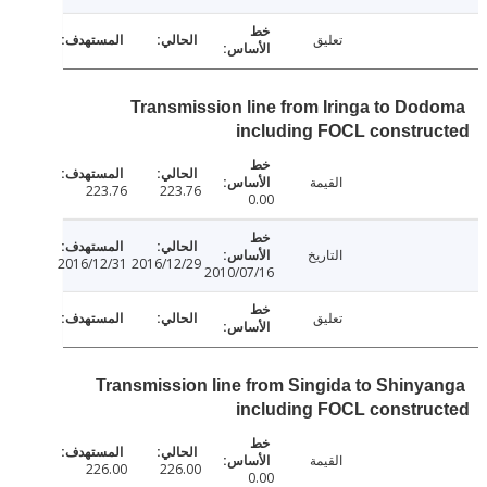
تعليق
Transmission line from Iringa to Do
including FOCL constru
القيمة
223.76
223.76
0.00
التاريخ
2016/12/31
2016/12/29
2010/07/16
تعليق
Transmission line from Singida to Shiny
including FOCL constru
القيمة
226.00
226.00
0.00