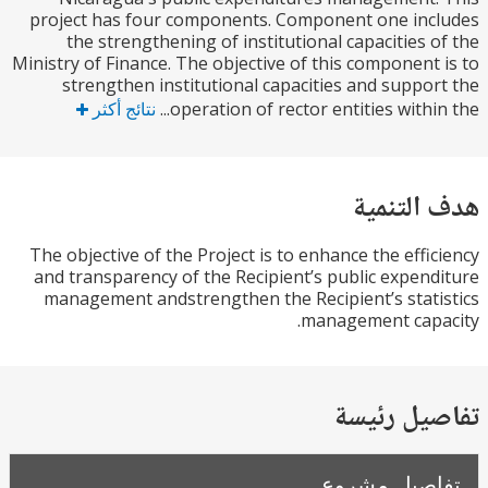
project has four components. Component one in
the strengthening of institutional capacities 
Ministry of Finance. The objective of this component
strengthen institutional capacities and suppo
operation of rector entities within
نتائج أكثر
التنمية
The objective of the Project is to enhance the effi
and transparency of the Recipient’s public expen
management andstrengthen the Recipient’s stat
management capa
يل رئيسة
صيل مشروع