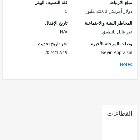
الارتباط
فئة التصنيف البيئي
ريكي 20.00 مليون
C
طر البيئية والاجتماعية
تاريخ الإقفال
قابل للتطبيق
N/A
 المرحلة الأخيرة
اخر تاريخ تحديث
2024/12/19
Begin Appra
No
طاعات