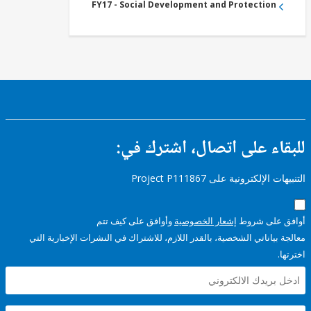
FY17 - Social Development and Protection
ء على اتصال، اشترك في:
إلكترونية على Project P111867
على شروط
إشعار الخصوصية
وأوافق على كيف تتم
ياناتي الشخصية، بالقدر اللازم، للاشتراك في النشرات الإخبارية التي