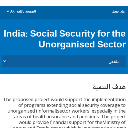
ل
الصفحة باللغة:
AR
dropdown
India: Social Security for 
Unorganised Sec
التنمية
The proposed project would support the implemen
of programs extending social security cover
unorganised (informal)sector workers, especially 
areas of health insurance and pensions. The p
would provide financial support for theMinis