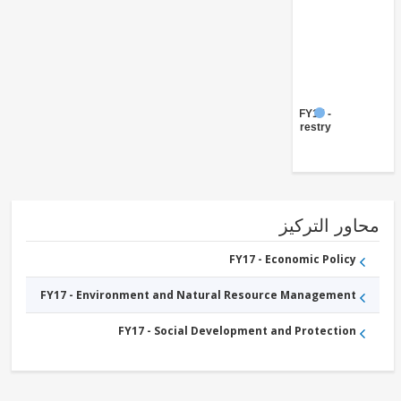
FY17 -
Forestry
ور التركيز
FY17 - Economic Policy
FY17 - Environment and Natural Resource Management
FY17 - Social Development and Protection