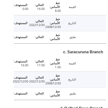
القيمة
0.00
16.00
8.00
التاريخ
2022/12/30
2008/12/30
تعليق
c. Saracuruna Br
القيمة
16.00
17.00
1.00
التاريخ
2022/12/30
2022/12/30
2008/12/30
تعليق