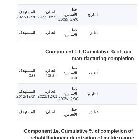
التاريخ
2022/12/30
2022/06/30
2008/12/30
تعليق
Component 1d. Cumulative % of t
manufacturing comple
القيمة
0.00
100.00
0.00
التاريخ
2012/12/31
2022/12/02
2008/12/30
تعليق
Component 1e. Cumulative % of completio
rehabilitation/modernization of metric 