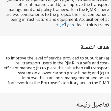
efficient manner; and b) to improve the tra
management and policy framework in the RJMR. 
are two components to the project, the first com
being infrastructure and equipment. Acquisition
least thirty tr
نتائج أكثر
التنمية
(a) to improve the level of service provided to subur
rail transport users in the RJMR in a safe and
efficient manner; (b) to place the suburban rail tra
system on a lower carbon growth path; and 
improve the transport management and 
framework in the Borrower’s territory and in the
يل رئيسة