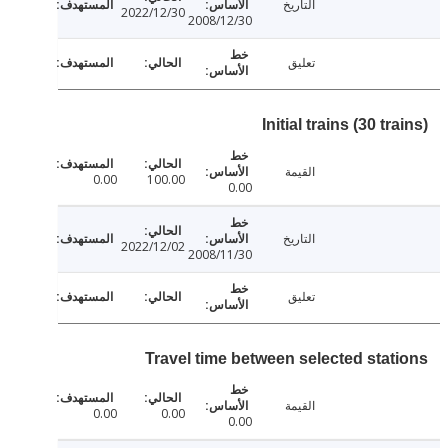
التاريخ
2022/12/30
2008/12/30
تعليق
Initial trains (30 tr
القيمة
0.00
100.00
0.00
التاريخ
2022/12/02
2008/11/30
تعليق
Travel time between selected stat
القيمة
0.00
0.00
0.00