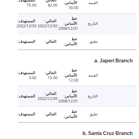
القيمة
75.00
82.00
30.00
التاريخ
2022/12/30
2022/12/30
2008/12/31
تعليق
a. Japeri Br
القيمة
0.00
15.00
12.00
التاريخ
2022/12/30
2008/12/31
تعليق
b. Santa Cruz Br