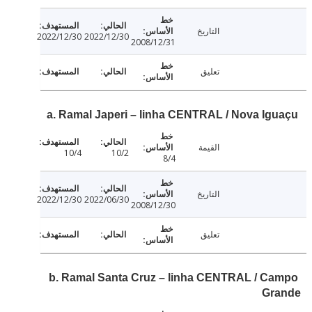
التاريخ
2022/12/30
2022/12/30
2008/12/31
تعليق
a. Ramal Japeri – linha CENTRAL / Nova Ig
القيمة
10/4
10/2
8/4
التاريخ
2022/12/30
2022/06/30
2008/12/30
تعليق
b. Ramal Santa Cruz – linha CENTRAL / C
Gr