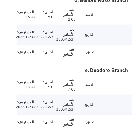
d. Belford Roxo Br
القيمة
15.00
15.00
2.00
التاريخ
2022/12/30
2022/12/30
2008/12/31
تعليق
e. Deodoro Br
القيمة
19.00
19.00
7.00
التاريخ
2022/12/30
2022/12/30
2008/12/31
تعليق