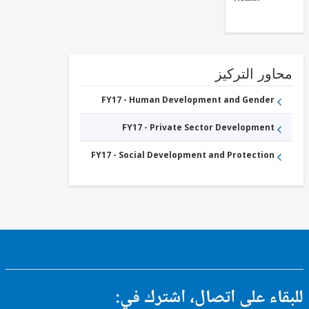
ور التركيز
FY17 - Human Development and Gender
FY17 - Private Sector Development
FY17 - Social Development and Protection
ء على اتصال، اشترك في: