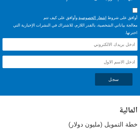
على شروط
إشعار الخصوصية
وأوافق على كيف تتم
ياناتي الشخصية، بالقدر اللازم، للاشتراك في النشرات الإخبارية التي
سجل
ية
لتمويل (مليون دولار)