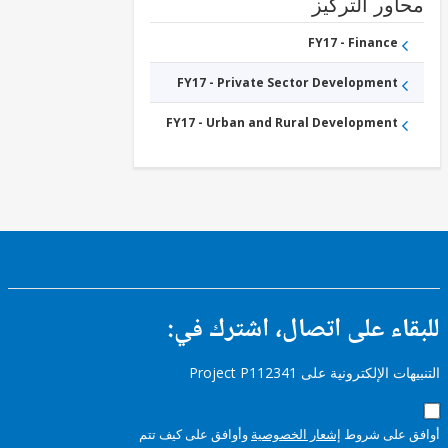
ور التركيز
FY17 - Finance
FY17 - Private Sector Development
FY17 - Urban and Rural Development
ء على اتصال، اشترك في:
إلكترونية على Project P112341
على شروط
إشعار الخصوصية
وأوافق على كيف تتم