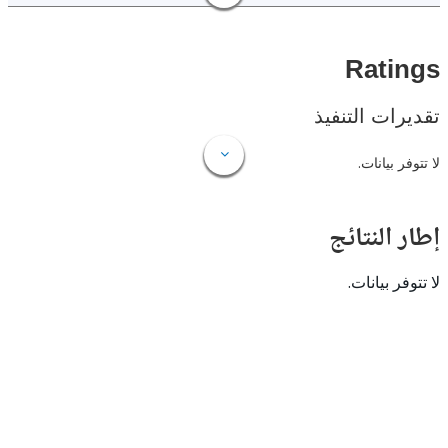
Rat
ات التنفيذ
 بيانات.
النتائج
 بيانات.