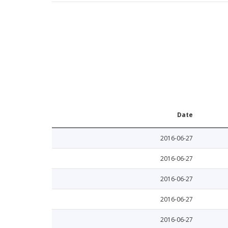
Date
2016-06-27
2016-06-27
2016-06-27
2016-06-27
2016-06-27