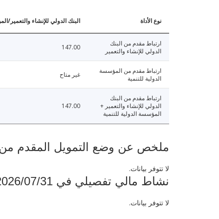
نوع الأداة
البنك الدولي للإنشاء والتعمير/الم
ارتباط مقدم من البنك
147.00
الدولي للإنشاء والتعمير
ارتباط مقدم من المؤسسة
غير متاح
الدولية للتنمية
ارتباط مقدم من البنك
الدولي للإنشاء والتعمير +
147.00
المؤسسة الدولية للتنمية
ملخص عن وضع التمويل المقدم من البنك ال
لا تتوفر بيانات.
نشاط مالي تفصيلي في 2026/07/31
لا تتوفر بيانات.