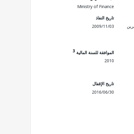
Ministry of Finance
تاريخ النفاذ
رين
2009/11/03
3
الموافقة للسنة المالية
2010
تاريخ الإقفال
2016/06/30