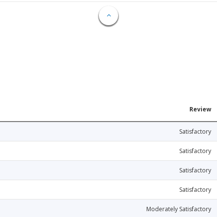
Review
Satisfactory
Satisfactory
Satisfactory
Satisfactory
Moderately Satisfactory