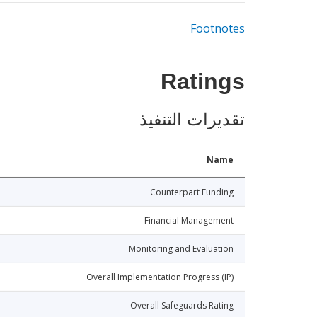
Footnotes
Ratings
تقديرات التنفيذ
Name
Counterpart Funding
Financial Management
Monitoring and Evaluation
Overall Implementation Progress (IP)
Overall Safeguards Rating