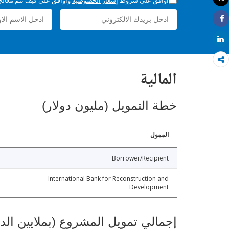
طباعة
Share
Share
المالية
خطة التمويل (مليون دولار)
الممول
Borrower/Recipient
International Bank for Reconstruction and
Development
إجمالي تمويل المشروع (بملايين الد