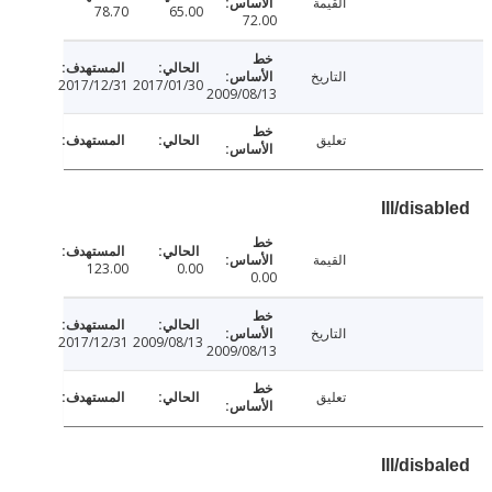
القيمة
78.70
65.00
72.00
التاريخ
2017/12/31
2017/01/30
2009/08/13
تعليق
Ill/dis
القيمة
123.00
0.00
0.00
التاريخ
2017/12/31
2009/08/13
2009/08/13
تعليق
Ill/dis