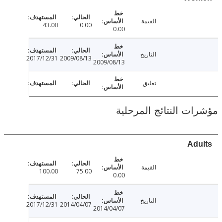
القيمة
43.00
0.00
0.00
التاريخ
2017/12/31
2009/08/13
2009/08/13
تعليق
ت النتائج المرحلية
Ad
القيمة
100.00
75.00
0.00
التاريخ
2017/12/31
2014/04/07
2014/04/07