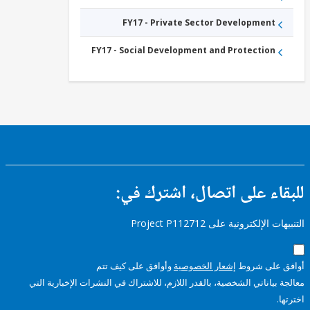
FY17 - Private Sector Development
FY17 - Social Development and Protection
ء على اتصال، اشترك في:
إلكترونية على Project P112712
على شروط
إشعار الخصوصية
وأوافق على كيف تتم
ياناتي الشخصية، بالقدر اللازم، للاشتراك في النشرات الإخبارية التي