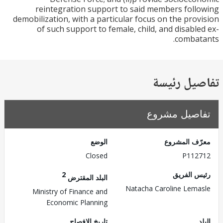
reintegration support to said members fol
demobilization, with a particular focus on the pro
of such support to female, child, and disabl
comba
يل رئيسة
صيل مشروع
ف المشروع
الوضع
Closed
P112
 الفريق
2
البلد المقترض
Natacha Caroline Lem
Ministry of Finance and
Economic Planning
تاريخ الإفصاح