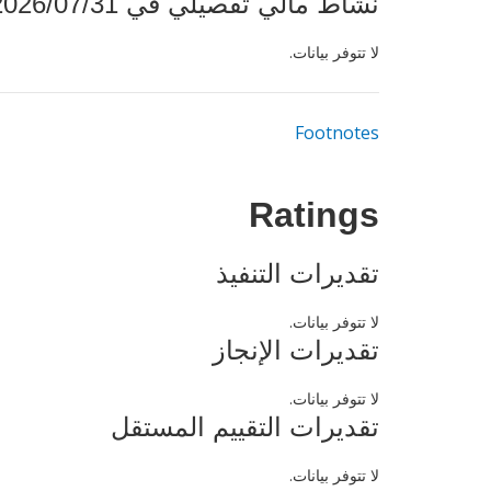
نشاط مالي تفصيلي في 2026/07/31
لا تتوفر بيانات.
Footnotes
Ratings
تقديرات التنفيذ
لا تتوفر بيانات.
تقديرات الإنجاز
لا تتوفر بيانات.
تقديرات التقييم المستقل
لا تتوفر بيانات.