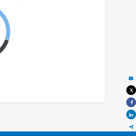
بريد الكتروني
Tweet
طباعة
Share
Share