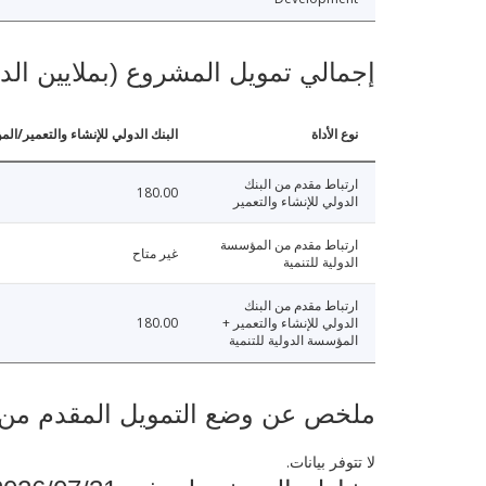
إجمالي تمويل المشروع (بملايين الد
نوع الأداة
البنك الدولي للإنشاء والتعمير/الم
ارتباط مقدم من البنك
180.00
الدولي للإنشاء والتعمير
ارتباط مقدم من المؤسسة
غير متاح
الدولية للتنمية
ارتباط مقدم من البنك
الدولي للإنشاء والتعمير +
180.00
المؤسسة الدولية للتنمية
ملخص عن وضع التمويل المقدم من البنك ال
لا تتوفر بيانات.