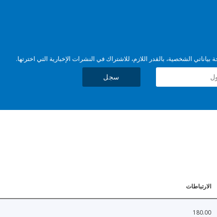
بياناتي الشخصية، بالقدر اللازم، للاشتراك في النشرات الإخبارية التي اخترتها.
سجل
الارتباطات
180.00