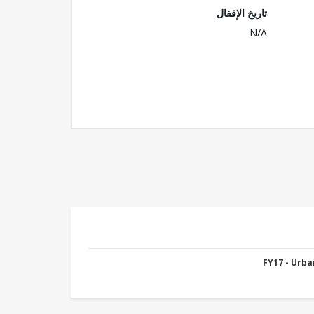
تاريخ الإقفال
N/A
FY17 - Urb