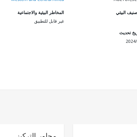
صنيف البيئي
المخاطر البيئية والاجتماعية
غير قابل للتطبيق
ريخ تحديث
2024/
محاور التركيز