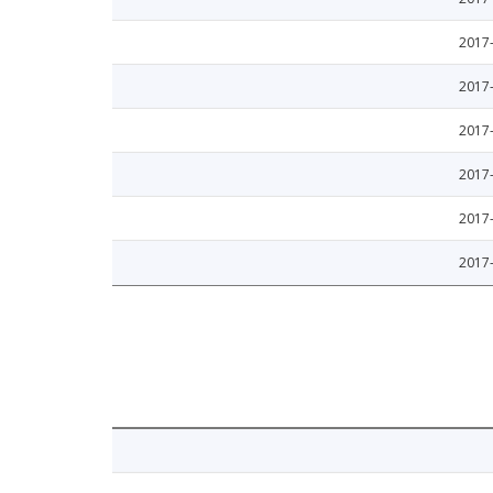
2017
2017
2017
2017
2017
2017