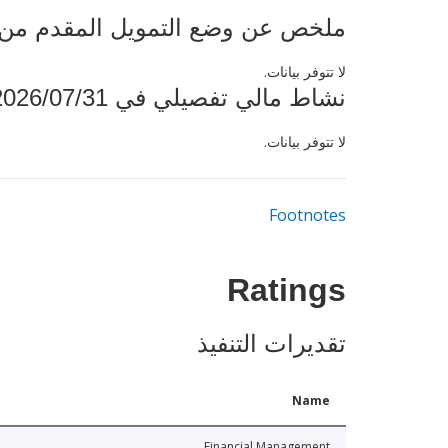
ملخص عن وضع التمويل المقدم من البنك ال
لا تتوفر بيانات.
نشاط مالي تفصيلي في 2026/07/31
لا تتوفر بيانات.
Footnotes
Ratings
تقديرات التنفيذ
Name
Financial Management