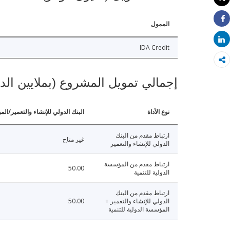
طباعة
الممول
Share
Share
IDA Credit
إجمالي تمويل المشروع (بملايين الد
نوع الأداة
البنك الدولي للإنشاء والتعمير/الم
ارتباط مقدم من البنك
غير متاح
الدولي للإنشاء والتعمير
ارتباط مقدم من المؤسسة
50.00
الدولية للتنمية
ارتباط مقدم من البنك
الدولي للإنشاء والتعمير +
50.00
المؤسسة الدولية للتنمية