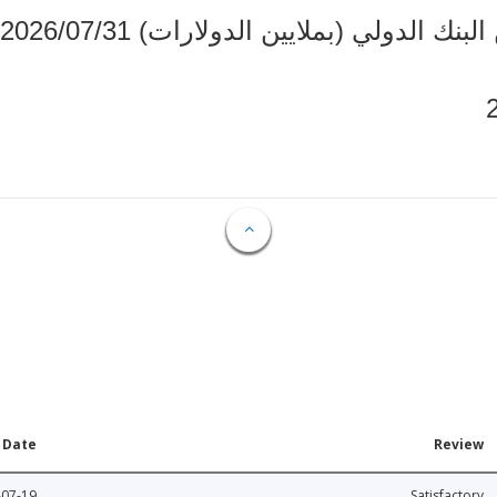
دولي (بملايين الدولارات) 2026/07/31
Date
Review
-07-19
Satisfactory