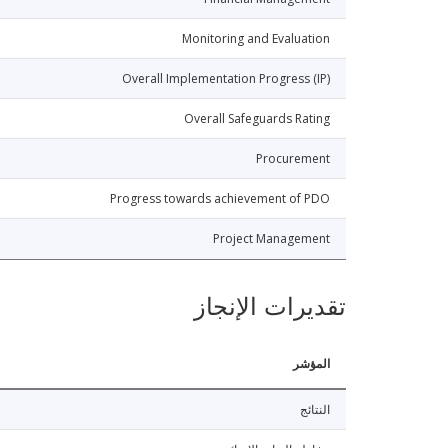
Monitoring and Evaluation
Overall Implementation Progress (IP)
Overall Safeguards Rating
Procurement
Progress towards achievement of PDO
Project Management
تقديرات الإنجاز
المؤشر
النتائج