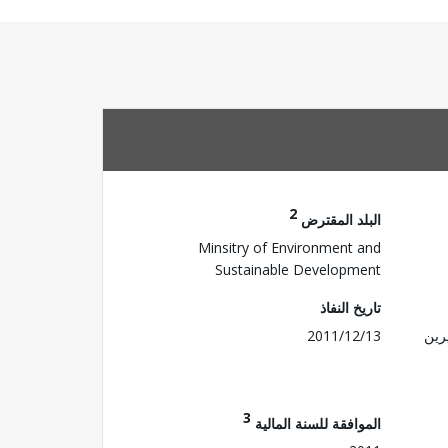
2
البلد المقترض
Minsitry of Environment and
Sustainable Development
تاريخ النفاذ
رين
2011/12/13
3
الموافقة للسنة المالية