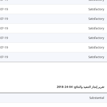
-07-19
Satisfactory
-07-19
Satisfactory
-07-19
Satisfactory
-07-19
Satisfactory
-07-19
Satisfactory
-07-19
Satisfactory
تقرير إنجاز التنفيذ والنتائج: 04-24-2018
Substantial