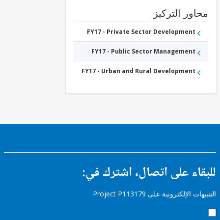
Other
Industry,
ور التركيز
Trade
and
FY17 - Private Sector Development
Services
FY17 - Public Sector Management
FY17 - Urban and Rural Development
ء على اتصال، اشترك في:
إلكترونية على Project P113179