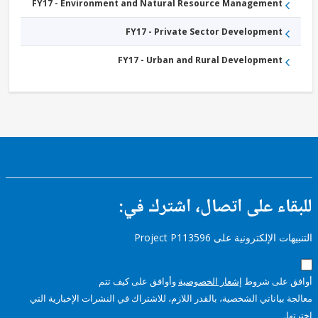
FY17 - Environment and Natural Resource Management
FY17 - Private Sector Development
FY17 - Urban and Rural Development
ء على اتصال، اشترك في:
إلكترونية على Project P113596
على شروط
إشعار الخصوصية
وأوافق على كيف تتم
ياناتي الشخصية، بالقدر اللازم، للاشتراك في النشرات الإخبارية التي