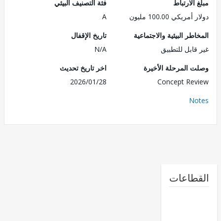
الارتباط
فئة التصنيف البيئي
ريكي 100.00 مليون
A
طر البيئية والاجتماعية
تاريخ الإقفال
قابل للتطبيق
N/A
 المرحلة الأخيرة
اخر تاريخ تحديث
2026/01/28
Concept Re
No
طاعات