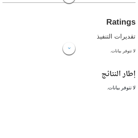
Rat
ات التنفيذ
 بيانات.
النتائج
 بيانات.