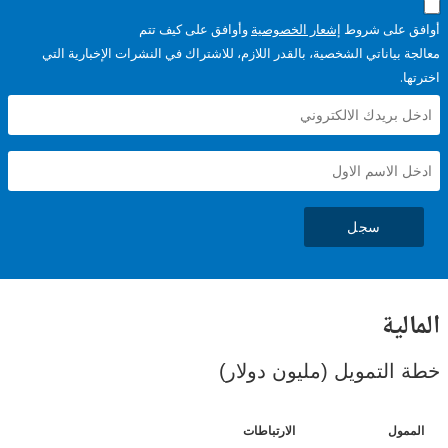
على شروط
إشعار الخصوصية
وأوافق على كيف تتم
ياناتي الشخصية، بالقدر اللازم، للاشتراك في النشرات الإخبارية التي
سجل
ية
لتمويل (مليون دولار)
ل
الارتباطات