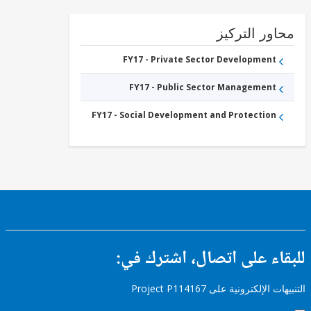
and
Services
ور التركيز
FY17 - Private Sector Development
FY17 - Public Sector Management
FY17 - Social Development and Protection
ء على اتصال، اشترك في:
إلكترونية على Project P114167