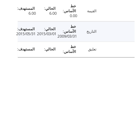
القيمة
6.00
6.00
0.00
التاريخ
2015/05/31
2015/03/01
2009/03/31
تعليق