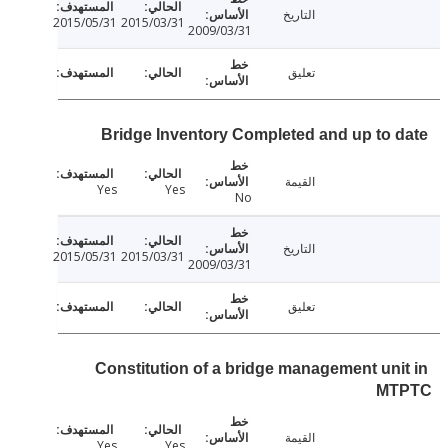
التاريخ
2015/05/31
2015/03/31
2009/03/31
تعليق
Bridge Inventory Completed and up to 
القيمة
Yes
Yes
No
التاريخ
2015/05/31
2015/03/31
2009/03/31
تعليق
Constitution of a bridge management uni
MT
القيمة
Yes
Yes