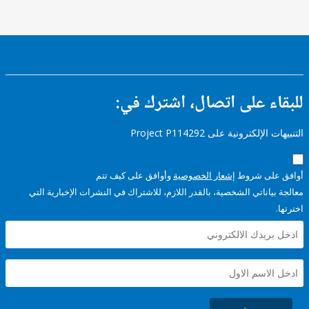
ء على اتصال، اشترك في:
إلكترونية على Project P114292
على شروط
إشعار الخصوصية
وأوافق على كيف تتم
ياناتي الشخصية، بالقدر اللازم، للاشتراك في النشرات الإخبارية التي