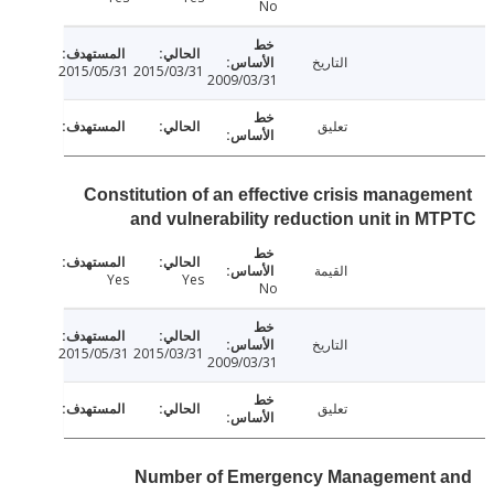
No
التاريخ
2015/05/31
2015/03/31
2009/03/31
تعليق
Constitution of an effective crisis manage
and vulnerability reduction unit in 
القيمة
Yes
Yes
No
التاريخ
2015/05/31
2015/03/31
2009/03/31
تعليق
Number of Emergency Management