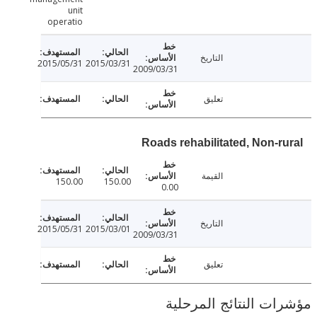
unit
operatio
التاريخ
2015/05/31
2015/03/31
2009/03/31
تعليق
Roads rehabilitated, Non-r
القيمة
150.00
150.00
0.00
التاريخ
2015/05/31
2015/03/01
2009/03/31
تعليق
ت النتائج المرحلية