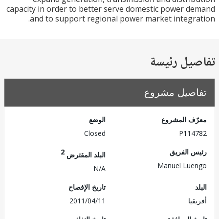
capacity in order to better serve domestic power 
and to support regional power market integr
يل رئيسة
صيل مشروع
ف المشروع
الوضع
Closed
P114
 الفريق
2
البلد المقترض
Manuel Lu
N/A
تاريخ الإفصاح
يا
2011/04/11