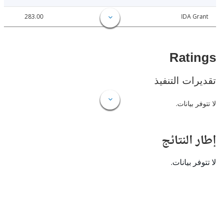
283.00
IDA 
Rat
ات التنفيذ
 بيانات.
النتائج
 بيانات.