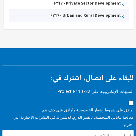
FY17 - Private Sector Development
FY17 - Urban and Rural Development
ء على اتصال، اشترك في:
إلكترونية على Project P114782
على شروط
إشعار الخصوصية
وأوافق على كيف تتم
ياناتي الشخصية، بالقدر اللازم، للاشتراك في النشرات الإخبارية التي