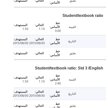
تعليق
Student/textbook r
القيمة
1.50
1.10
0.00
التاريخ
2015/06/30
2015/06/30
تعليق
Student/textbook ratio: Std 3 /Eng
القيمة
1.50
1.10
2.60
التاريخ
2015/06/30
2015/06/30
تعليق