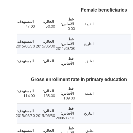
Female beneficia
القيمة
47.00
50.00
0.00
التاريخ
2015/06/30
2015/06/30
2011/03/03
تعليق
Gross enrollment rate in primary educa
القيمة
114.00
135.00
109.00
التاريخ
2015/06/30
2015/06/30
2008/12/31
تعليق