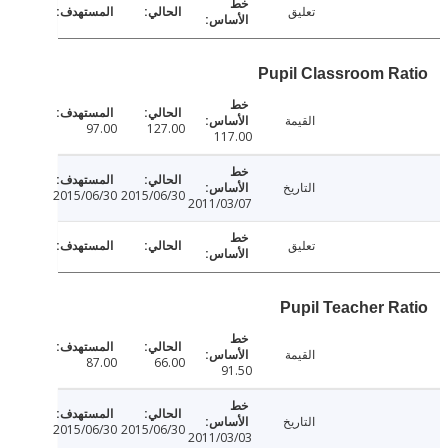
تعليق
Pupil Classroom R
القيمة
97.00
127.00
117.00
التاريخ
2015/06/30
2015/06/30
2011/03/07
تعليق
Pupil Teacher R
القيمة
87.00
66.00
91.50
التاريخ
2015/06/30
2015/06/30
2011/03/03