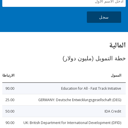
سجل
ية
لتمويل (مليون دولار)
ل
الارتباطات
90.00
Education for All - Fast Track Initi
25.00
GERMANY: Deutsche Entwicklungsgesellschaft 
50.00
IDA C
90.00
UK: British Department for International Development (