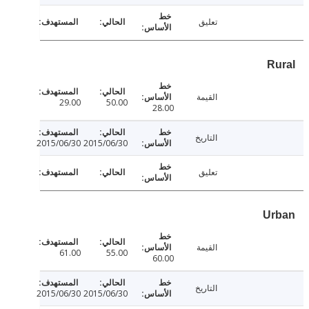
تعليق
R
القيمة
29.00
50.00
28.00
التاريخ
2015/06/30
2015/06/30
تعليق
U
القيمة
61.00
55.00
60.00
التاريخ
2015/06/30
2015/06/30