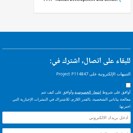
ء على اتصال، اشترك في:
إلكترونية على Project P114847
على شروط
إشعار الخصوصية
وأوافق على كيف تتم
ياناتي الشخصية، بالقدر اللازم، للاشتراك في النشرات الإخبارية التي