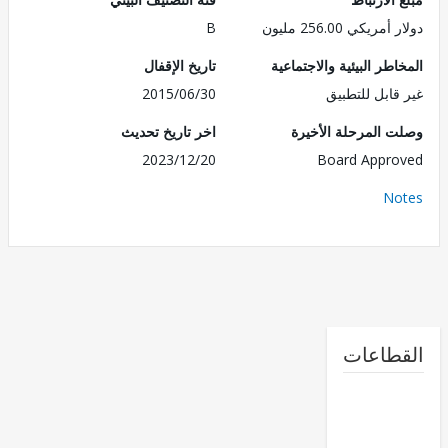
ريكي 256.00 مليون
B
طر البيئية والاجتماعية
تاريخ الإقفال
قابل للتطبيق
2015/06/30
 المرحلة الأخيرة
اخر تاريخ تحديث
2023/12/20
Board Appr
No
طاعات