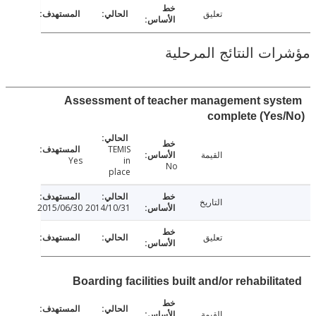
تعليق
ت النتائج المرحلية
Assessment of teacher management sy
complete (Ye
TEMIS
القيمة
Yes
in
No
place
التاريخ
2015/06/30
2014/10/31
تعليق
Boarding facilities built and/or rehabili
القيمة