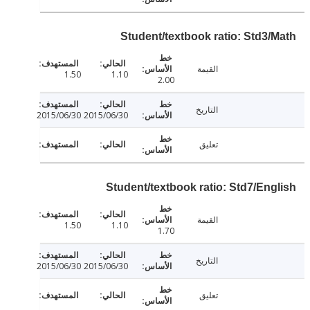
Student/textbook ratio: Std3/
القيمة
1.50
1.10
2.00
التاريخ
2015/06/30
2015/06/30
تعليق
Student/textbook ratio: Std7/Eng
القيمة
1.50
1.10
1.70
التاريخ
2015/06/30
2015/06/30
تعليق