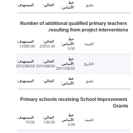
تعليق
Number of additional qualified primary teac
resulting from project intervent
القيمة
12000.00
23553.00
0.00
التاريخ
2015/06/30
2015/06/30
2011/03/03
تعليق
Primary schools receiving School Improve
Gr
القيمة
70.00
100.00
0.00