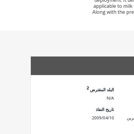
deployment. It de
applicable to milk
Along with the pre
2
البلد المقترض
N/A
تاريخ النفاذ
رين
2009/04/10