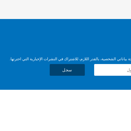
بياناتي الشخصية، بالقدر اللازم، للاشتراك في النشرات الإخبارية التي اخترتها.
سجل