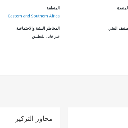
المنفذة
المنطقة
Eastern and Southern Africa
صنيف البيئي
المخاطر البيئية والاجتماعية
غير قابل للتطبيق
محاور التركيز