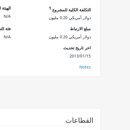
1
الهيئة 
التكلفة الكلية للمشروع
N/A
دولار أمريكي 0.20 مليون
مبلغ الارتباط
فئة الت
دولار أمريكي 0.20 مليون
N/A
اخر تاريخ تحديث
2013/01/15
Notes
القطاعات