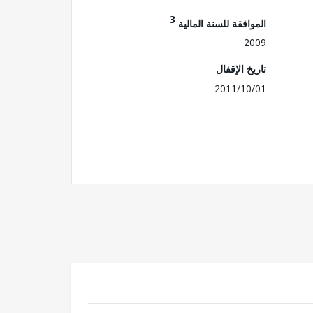
3
الموافقة للسنة المالية
2009
تاريخ الإقفال
2011/10/01