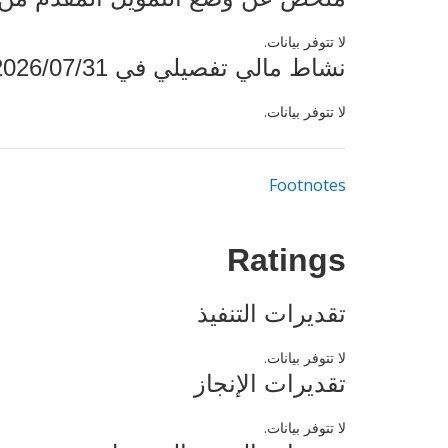
لا تتوفر بيانات.
نشاط مالي تفصيلي في 2026/07/31
لا تتوفر بيانات.
Footnotes
Ratings
تقديرات التنفيذ
لا تتوفر بيانات.
تقديرات الإنجاز
لا تتوفر بيانات.