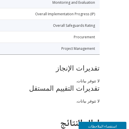
Monitoring and Evaluation
Overall Implementation Progress (IP)
Overall Safeguards Rating
Procurement
Project Management
تقديرات الإنجاز
لا تتوفر بيانات.
تقديرات التقييم المستقل
لا تتوفر بيانات.
إطار النتائج
استقصاء الملاحظات