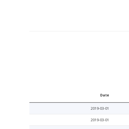
Date
2019-03-01
2019-03-01