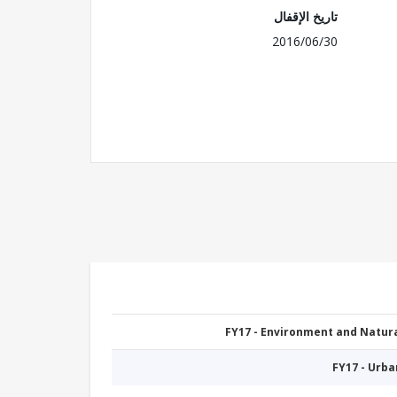
تاريخ الإقفال
2016/06/30
FY17 - Environment and Natu
FY17 - Urb