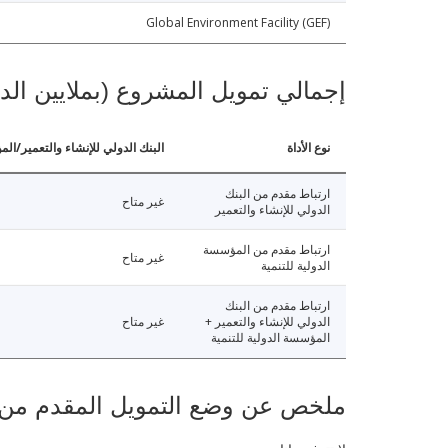
Global Environment Facility (GEF)
إجمالي تمويل المشروع (بملايين الد
نوع الأداة
البنك الدولي للإنشاء والتعمير/الم
ارتباط مقدم من البنك
غير متاح
الدولي للإنشاء والتعمير
ارتباط مقدم من المؤسسة
غير متاح
الدولية للتنمية
ارتباط مقدم من البنك
الدولي للإنشاء والتعمير +
غير متاح
المؤسسة الدولية للتنمية
ملخص عن وضع التمويل المقدم من البنك ال