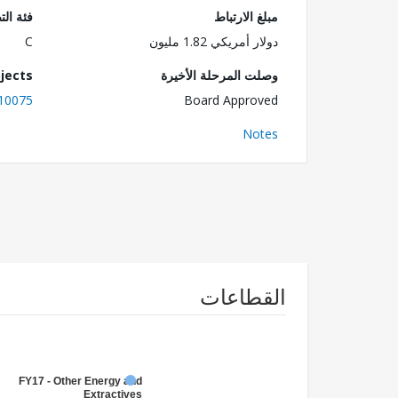
مبلغ الارتباط
فئة الت
دولار أمريكي 1.82 مليون
C
وصلت المرحلة الأخيرة
jects
10075
Board Approved
Notes
القطاعات
FY17 - Other Energy and
Extractives