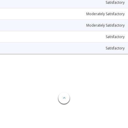
Satisfactory
Moderately Satisfactory
Moderately Satisfactory
Satisfactory
Satisfactory