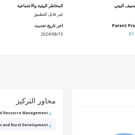
صنيف البيئي
المخاطر البيئية والاجتماعية
غير قابل للتطبيق
Parent Pro
اخر تاريخ تحديث
2024/08/15
P1
محاور التركيز
ral Resource Management
an and Rural Development