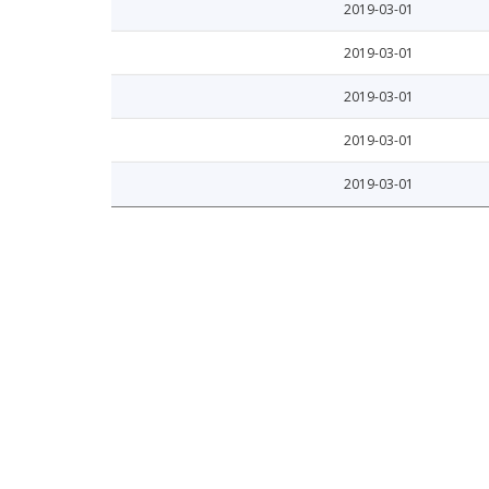
2019-03-01
2019-03-01
2019-03-01
2019-03-01
2019-03-01