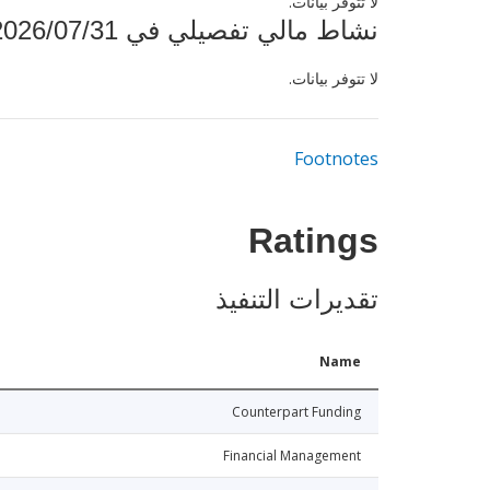
لا تتوفر بيانات.
نشاط مالي تفصيلي في 2026/07/31
لا تتوفر بيانات.
Footnotes
Ratings
تقديرات التنفيذ
Name
Counterpart Funding
Financial Management