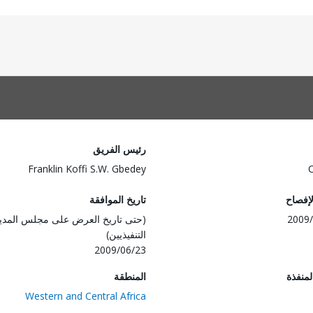
رئيس الفريق
Franklin Koffi S.W. Gbedey
لإفصاح
تاريخ الموافقة
2009/
(حتى تاريخ العرض على مجلس المدي
التنفيذيين)
2009/06/23
المنفذة
المنطقة
Western and Central Africa