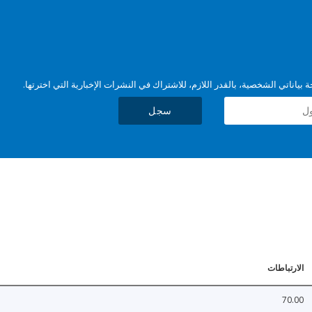
بياناتي الشخصية، بالقدر اللازم، للاشتراك في النشرات الإخبارية التي اخترتها.
سجل
الارتباطات
70.00