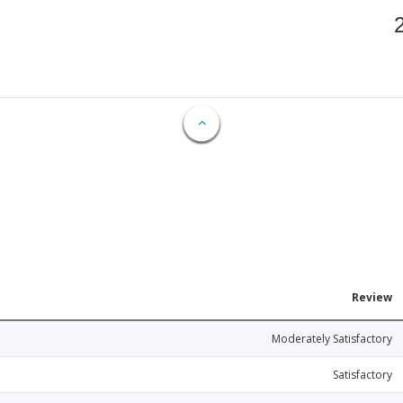
Review
Moderately Satisfactory
Satisfactory