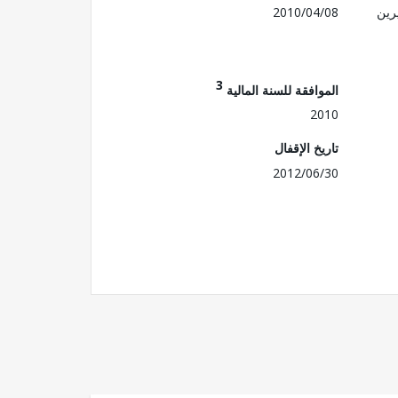
رين
2010/04/08
3
الموافقة للسنة المالية
2010
تاريخ الإقفال
2012/06/30