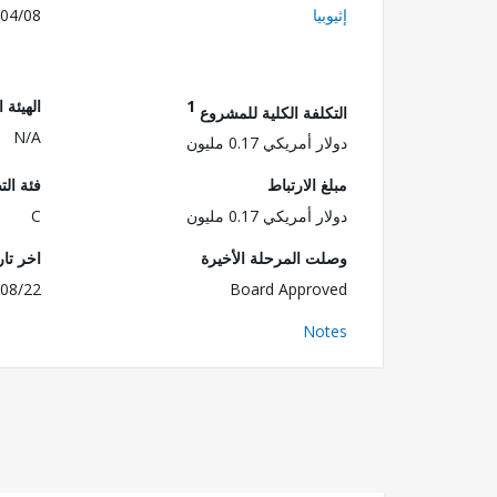
إثيوبيا
04/08
1
الهيئة 
التكلفة الكلية للمشروع
N/A
دولار أمريكي 0.17 مليون
مبلغ الارتباط
فئة الت
دولار أمريكي 0.17 مليون
C
وصلت المرحلة الأخيرة
اخر تا
08/22
Board Approved
Notes