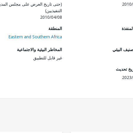
2010/
(حتى تاريخ العرض على مجلس المدي
التنفيذيين)
2010/04/08
المنفذة
المنطقة
Eastern and Southern Africa
صنيف البيئي
المخاطر البيئية والاجتماعية
غير قابل للتطبيق
ريخ تحديث
2023/