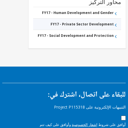
ور التركيز
FY17 - Human Development and Gender
FY17 - Private Sector Development
FY17 - Social Development and Protection
ء على اتصال، اشترك في:
إلكترونية على Project P115318
على شروط
إشعار الخصوصية
وأوافق على كيف تتم