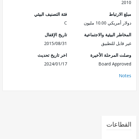
2
الارتباط
فئة التصنيف البيئي
ريكي 10.00 مليون
C
طر البيئية والاجتماعية
تاريخ الإقفال
قابل للتطبيق
2015/08/31
 المرحلة الأخيرة
اخر تاريخ تحديث
2024/01/17
Board Appr
No
طاعات