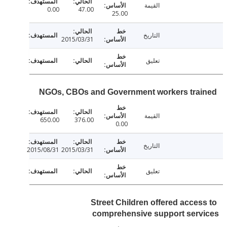
القيمة
0.00
47.00
25.00
التاريخ
2015/03/31
تعليق
NGOs, CBOs and Government workers tra
القيمة
650.00
376.00
0.00
التاريخ
2015/08/31
2015/03/31
تعليق
Street Children offered acces
comprehensive support serv