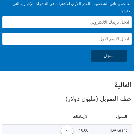
ياناتي الشخصية، بالقدر اللازم، للاشتراك في النشرات الإخبارية التي
سجل
ية
لتمويل (مليون دولار)
ل
الارتباطات
10.00
IDA 