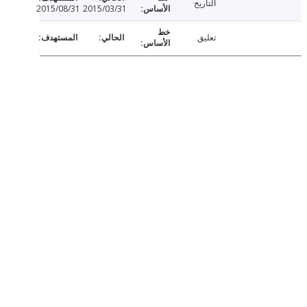
التاريخ
2015/08/31
2015/03/31
تعليق