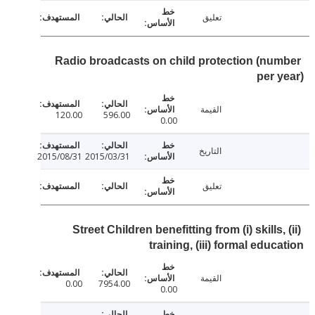
تعليق
Radio broadcasts on child protection (nu
per 
القيمة
120.00
596.00
0.00
التاريخ
2015/08/31
2015/03/31
تعليق
Street Children benefitting from (i) skills,
training, (iii) formal educ
القيمة
0.00
7954.00
0.00