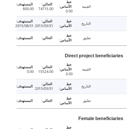
القيمة
800.00
74715.00
0.00
التاريخ
2015/08/31
2015/03/31
تعليق
Direct project beneficia
القيمة
0.00
15524.00
0.00
التاريخ
2015/03/31
تعليق
Female beneficia