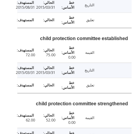
التاريخ
2015/08/31
2015/03/31
تعليق
child protection committee establi
القيمة
72.00
75.00
0.00
التاريخ
2015/03/31
2015/03/31
تعليق
child protection committee strength
القيمة
62.00
52.00
0.00