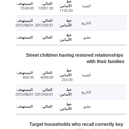
القيمة
5500.00
10057.00
1103.00
التاريخ
2015/08/31
2015/03/31
تعليق
Street children having restored relations
with their fam
القيمة
800.00
4099.00
253.00
التاريخ
2015/08/31
2015/03/31
تعليق
Target households who recall correctly