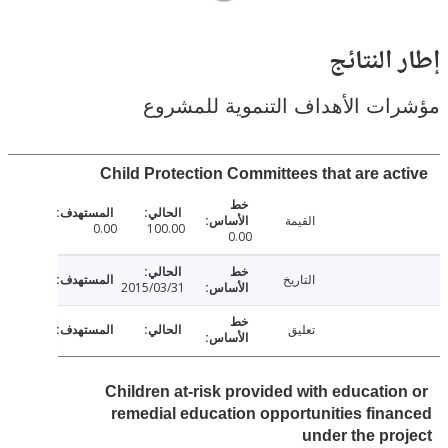
النتائج
ت الأهداف التنموية للمشروع
Child Protection Committees that are ac
القيمة
0.00
100.00
0.00
التاريخ
2015/03/31
تعليق
Children at-risk provided with educatio
remedial education opportunities fin
under the pr