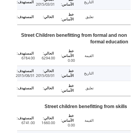
التاريخ
2015/03/31
تعليق
Street Children benefitting from formal and
formal educ
القيمة
6784.00
6294.00
0.00
التاريخ
2015/08/31
2015/03/31
تعليق
Street children benefitting from s
القيمة
6741.00
1660.00
0.00