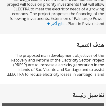
project will focus on priority investments that will
ELECTRA to meet the electricity needs of a g
economy. The project proposes the financing 
following investments: Extension of Palmarejo
Plant in Praia (Is
نتائج أكثر
التنمية
The proposed main development objectives 
Recovery and Reform of the Electricity Sector P
(RRESP) are to increase electricity generation 
Islands of Sao Vicente and Santiago and to 
ELECTRA to reduce electricity losses in Santiago I
يل رئيسة