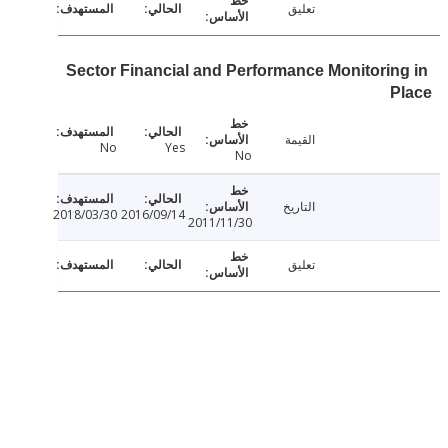
تعليق
Sector Financial and Performance Monitorin
P
القيمة
No
Yes
No
التاريخ
2018/03/30
2016/09/14
2011/11/30
تعليق