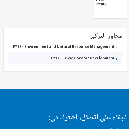
Forestry
ور التركيز
FY17 - Environment and Natural Resource Management
FY17 - Private Sector Development
ء على اتصال، اشترك في: