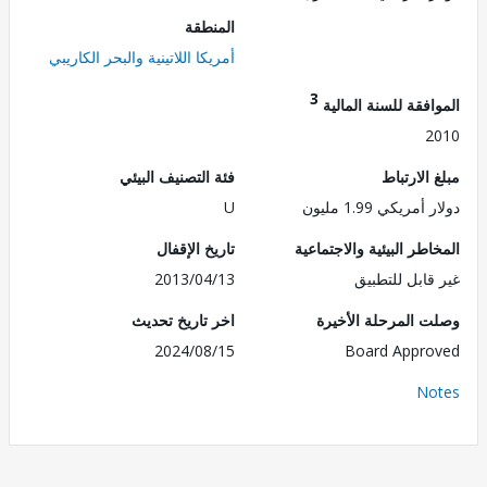
المنطقة
أمريكا اللاتينية والبحر الكاريبي
3
فقة للسنة المالية
2
الارتباط
فئة التصنيف البيئي
مريكي 1.99 مليون
U
طر البيئية والاجتماعية
تاريخ الإقفال
قابل للتطبيق
2013/04/13
 المرحلة الأخيرة
اخر تاريخ تحديث
2024/08/15
Board Appr
No