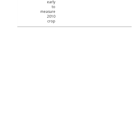
early
to
measure
2010
crop