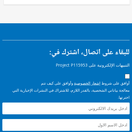
ء على اتصال، اشترك في:
إلكترونية على Project P115953
على شروط
إشعار الخصوصية
وأوافق على كيف تتم
ياناتي الشخصية، بالقدر اللازم، للاشتراك في النشرات الإخبارية التي