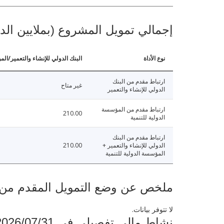
إجمالي تمويل المشروع (بملايين الد
نوع الأداة
البنك الدولي للإنشاء والتعمير/الم
ارتباط مقدم من البنك
غير متاح
الدولي للإنشاء والتعمير
ارتباط مقدم من المؤسسة
210.00
الدولية للتنمية
ارتباط مقدم من البنك
الدولي للإنشاء والتعمير +
210.00
المؤسسة الدولية للتنمية
ملخص عن وضع التمويل المقدم من البنك ال
لا تتوفر بيانات.
نشاط مالي تفصيلي في 2026/07/31