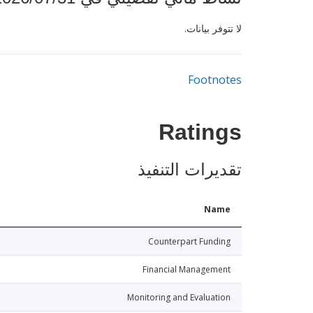
لا تتوفر بيانات.
Footnotes
Ratings
تقديرات التنفيذ
Name
Counterpart Funding
Financial Management
Monitoring and Evaluation