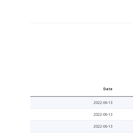
Date
2022-06-13
2022-06-13
2022-06-13