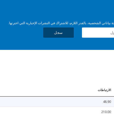
بياناتي الشخصية، بالقدر اللازم، للاشتراك في النشرات الإخبارية التي اخترتها.
سجل
الارتباطات
48.90
210.00