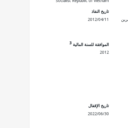
Socialist Republic of Vietnam
تاريخ النفاذ
رين
2012/04/11
3
الموافقة للسنة المالية
2012
تاريخ الإقفال
2022/06/30