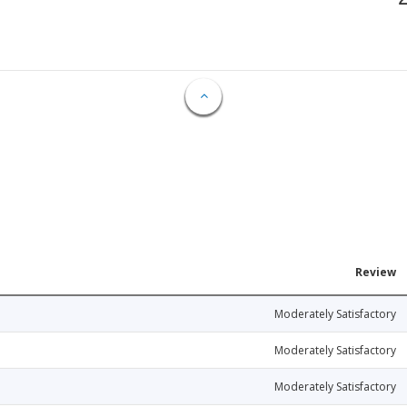
Review
Moderately Satisfactory
Moderately Satisfactory
Moderately Satisfactory