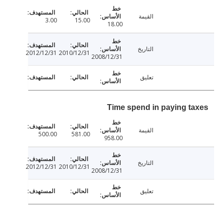
القيمة
3.00
15.00
18.00
التاريخ
2012/12/31
2010/12/31
2008/12/31
تعليق
Time spend in paying t
القيمة
500.00
581.00
958.00
التاريخ
2012/12/31
2010/12/31
2008/12/31
تعليق