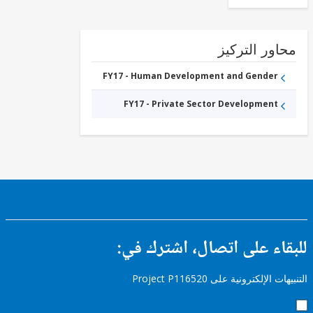
ور التركيز
FY17 - Human Development and Gender
FY17 - Private Sector Development
ء على اتصال، اشترك في:
إلكترونية على Project P116520