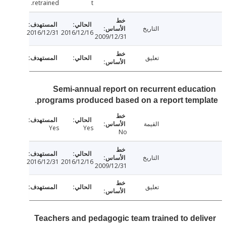
retrained.
t
التاريخ
2016/12/31
2016/12/16
2009/12/31
تعليق
Semi-annual report on recurrent educa
programs produced based on a report temp
القيمة
Yes
Yes
No
التاريخ
2016/12/31
2016/12/16
2009/12/31
تعليق
Teachers and pedagogic team trained to del