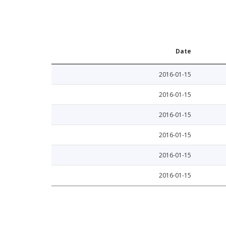
Date
2016-01-15
2016-01-15
2016-01-15
2016-01-15
2016-01-15
2016-01-15