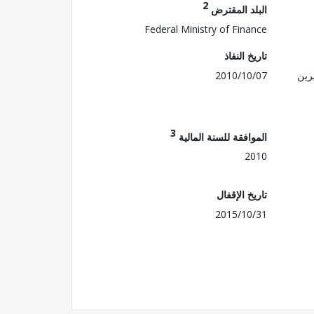
2
البلد المقترض
Federal Ministry of Finance
تاريخ النفاذ
رين
2010/10/07
3
الموافقة للسنة المالية
2010
تاريخ الإقفال
2015/10/31