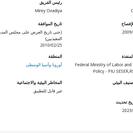
رئيس الفريق
Mirey Ovadiya
لإفصاح
تاريخ الموافقة
2009/
(حتى تاريخ العرض على مجلس المدي
التنفيذيين)
2010/02/25
المنفذة
المنطقة
Federal Ministry of Labor and 
أوروبا وآسيا الوسطى
Policy - PIU SESER,
صنيف البيئي
المخاطر البيئية والاجتماعية
غير قابل للتطبيق
ريخ تحديث
2023/