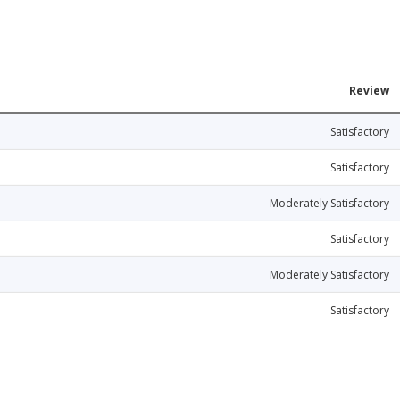
Review
Satisfactory
Satisfactory
Moderately Satisfactory
Satisfactory
Moderately Satisfactory
Satisfactory