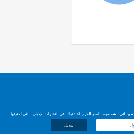
بياناتي الشخصية، بالقدر اللازم، للاشتراك في النشرات الإخبارية التي اخترتها.
سجل