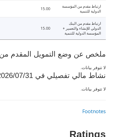
ارتباط مقدم من المؤسسة
15.00
الدولية للتنمية
ارتباط مقدم من البنك
الدولي للإنشاء والتعمير +
15.00
المؤسسة الدولية للتنمية
ملخص عن وضع التمويل المقدم من البنك ال
لا تتوفر بيانات.
نشاط مالي تفصيلي في 2026/07/31
لا تتوفر بيانات.
Footnotes
Ratings