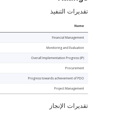
تقديرات التنفيذ
Name
Financial Management
Monitoring and Evaluation
Overall Implementation Progress (IP)
Procurement
Progress towards achievement of PDO
Project Management
تقديرات الإنجاز