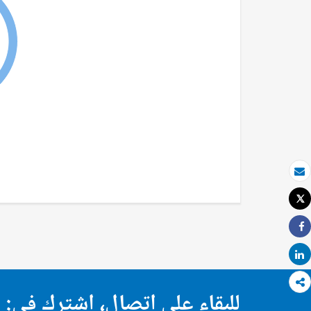
بريد الكتروني
Tweet
طباعة
Share
Share
للبقاء على اتصال، اشترك في: