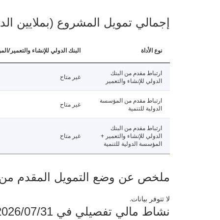
إجمالي تمويل المشروع (بملايين الد
نوع الأداة
البنك الدولي للإنشاء والتعمير/الم
ارتباط مقدم من البنك
غير متاح
الدولي للإنشاء والتعمير
ارتباط مقدم من المؤسسة
غير متاح
الدولية للتنمية
ارتباط مقدم من البنك
الدولي للإنشاء والتعمير +
غير متاح
المؤسسة الدولية للتنمية
ملخص عن وضع التمويل المقدم من البنك ال
لا تتوفر بيانات.
نشاط مالي تفصيلي في 2026/07/31