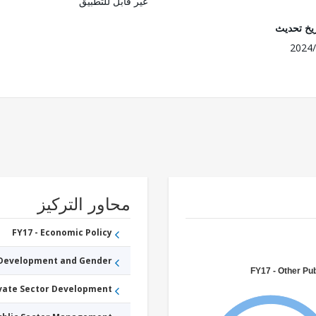
غير قابل للتطبيق
ريخ تحديث
2024/
محاور التركيز
FY17 - Economic Policy
 Development and Gender
FY17 - Other Pub
ivate Sector Development