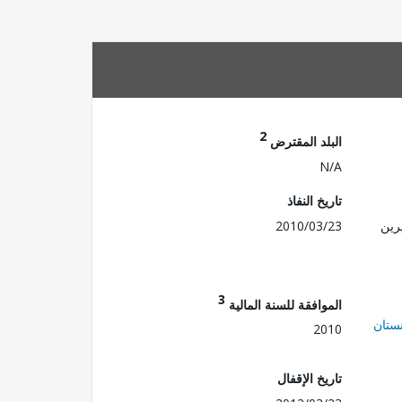
2
البلد المقترض
N/A
تاريخ النفاذ
رين
2010/03/23
3
الموافقة للسنة المالية
ستان
2010
تاريخ الإقفال