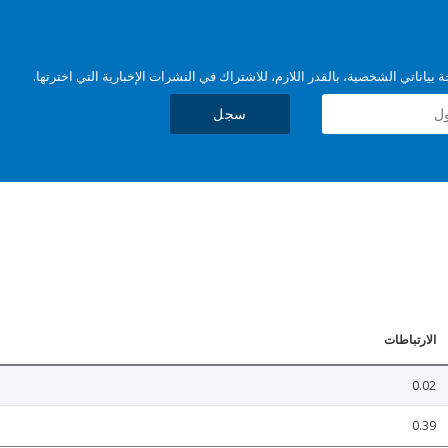
بياناتي الشخصية، بالقدر اللازم، للاشتراك في النشرات الإخبارية التي اخترتها.
سجل
الارتباطات
0.02
0.39