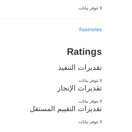
لا تتوفر بيانات.
Footnotes
Ratings
تقديرات التنفيذ
لا تتوفر بيانات.
تقديرات الإنجاز
لا تتوفر بيانات.
تقديرات التقييم المستقل
لا تتوفر بيانات.