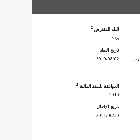
2
البلد المقترض
N/A
تاريخ النفاذ
رين
2010/08/02
3
الموافقة للسنة المالية
2010
تاريخ الإقفال
2011/06/30