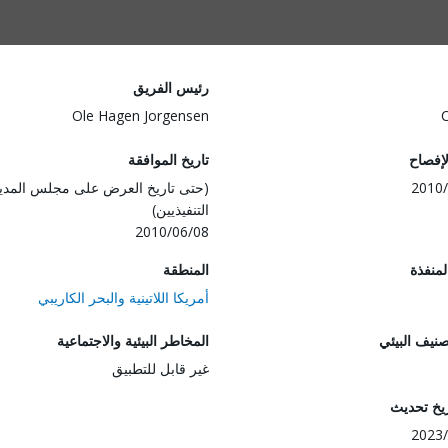
رئيس الفريق
Ole Hagen Jorgensen
لإفصاح
تاريخ الموافقة
2010/
(حتى تاريخ العرض على مجلس المدي
التنفيذيين)
2010/06/08
المنفذة
المنطقة
أمريكا اللاتينية والبحر الكاريبي
صنيف البيئي
المخاطر البيئية والاجتماعية
غير قابل للتطبيق
ريخ تحديث
2023/