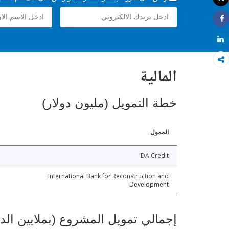
طباعة
Share
Share
المالية
خطة التمويل (مليون دولار)
الممول
IDA Credit
International Bank for Reconstruction and
Development
إجمالي تمويل المشروع (بملايين الد