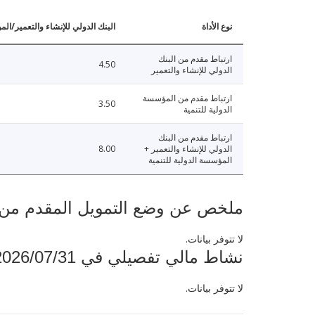
نوع الأداة
البنك الدولي للإنشاء والتعمير/الم
ارتباط مقدم من البنك
4.50
الدولي للإنشاء والتعمير
ارتباط مقدم من المؤسسة
3.50
الدولية للتنمية
ارتباط مقدم من البنك
الدولي للإنشاء والتعمير +
8.00
المؤسسة الدولية للتنمية
ملخص عن وضع التمويل المقدم من البنك ال
لا تتوفر بيانات.
نشاط مالي تفصيلي في 2026/07/31
لا تتوفر بيانات.