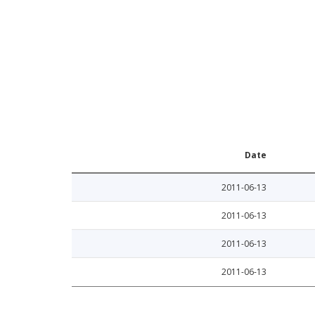
Date
2011-06-13
2011-06-13
2011-06-13
2011-06-13