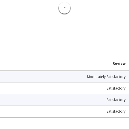
Review
Moderately Satisfactory
Satisfactory
Satisfactory
Satisfactory