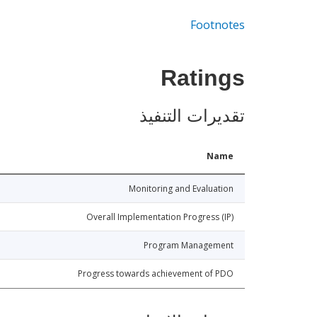
Footnotes
Ratings
تقديرات التنفيذ
Name
Monitoring and Evaluation
Overall Implementation Progress (IP)
Program Management
Progress towards achievement of PDO