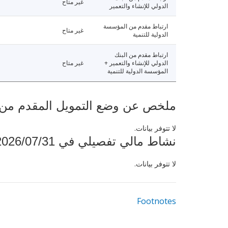
غير متاح
الدولي للإنشاء والتعمير
ارتباط مقدم من المؤسسة
غير متاح
الدولية للتنمية
ارتباط مقدم من البنك
الدولي للإنشاء والتعمير +
غير متاح
المؤسسة الدولية للتنمية
ملخص عن وضع التمويل المقدم من البنك ال
لا تتوفر بيانات.
نشاط مالي تفصيلي في 2026/07/31
لا تتوفر بيانات.
Footnotes