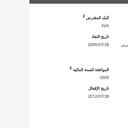
2
البلد المقترض
N/A
تاريخ النفاذ
رين
2009/07/28
3
الموافقة للسنة المالية
2009
تاريخ الإقفال
2012/07/28