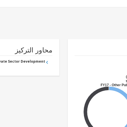
محاور التركيز
ivate Sector Development
FY17 - Other Pub