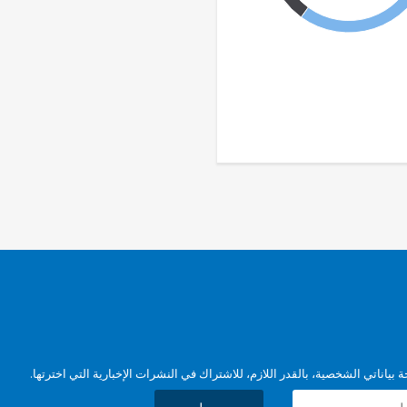
بياناتي الشخصية، بالقدر اللازم، للاشتراك في النشرات الإخبارية التي اخترتها.