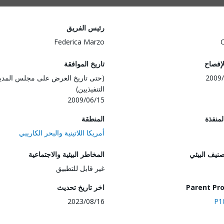
رئيس الفريق
Federica Marzo
لإفصاح
تاريخ الموافقة
2009/
(حتى تاريخ العرض على مجلس المدي
التنفيذيين)
2009/06/15
المنفذة
المنطقة
أمريكا اللاتينية والبحر الكاريبي
صنيف البيئي
المخاطر البيئية والاجتماعية
غير قابل للتطبيق
Parent Pro
اخر تاريخ تحديث
2023/08/16
P1