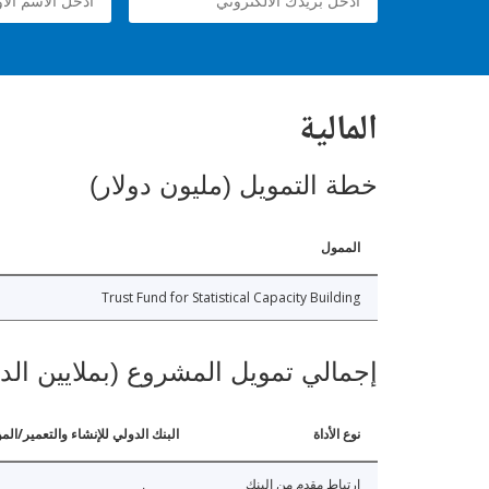
المالية
خطة التمويل (مليون دولار)
الممول
Trust Fund for Statistical Capacity Building
إجمالي تمويل المشروع (بملايين الد
نوع الأداة
البنك الدولي للإنشاء والتعمير/الم
ارتباط مقدم من البنك