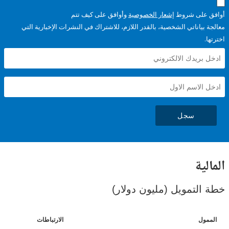
على شروط
إشعار الخصوصية
وأوافق على كيف تتم
ياناتي الشخصية، بالقدر اللازم، للاشتراك في النشرات الإخبارية التي
سجل
ية
لتمويل (مليون دولار)
ل
الارتباطات