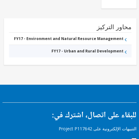
ور التركيز
FY17 - Environment and Natural Resource Management
FY17 - Urban and Rural Development
ء على اتصال، اشترك في:
إلكترونية على Project P117642