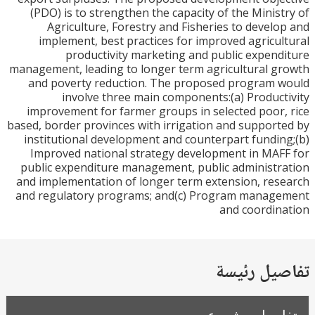
(PDO) is to strengthen the capacity of the Minis
Agriculture, Forestry and Fisheries to devel
implement, best practices for improved agricu
productivity marketing and public expen
management, leading to longer term agricultural 
and poverty reduction. The proposed program
involve three main components:(a) Produc
improvement for farmer groups in selected poor
based, border provinces with irrigation and suppor
institutional development and counterpart fundi
Improved national strategy development in MA
public expenditure management, public administ
and implementation of longer term extension, re
and regulatory programs; and(c) Program manag
and coordi
يل رئيسة