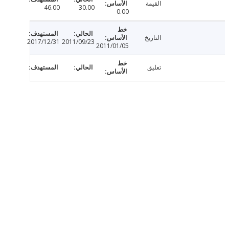
القيمة
46.00
30.00
0.00
التاريخ
2017/12/31
2011/09/23
2011/01/05
تعليق