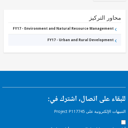
ور التركيز
FY17 - Environment and Natural Resource Management
FY17 - Urban and Rural Development
ء على اتصال، اشترك في:
إلكترونية على Project P117745