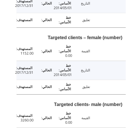
التاريخ
2017/12/31
2014/05/01
تعليق
Targeted clients – female (num
القيمة
1152.00
0.00
التاريخ
2017/12/31
2014/05/01
تعليق
Targeted clients- male (num
القيمة
3260.00
0.00