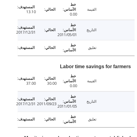
القيمة
13.10
0.00
التاريخ
2017/12/31
2011/05/01
تعليق
Labor time savings for far
القيمة
37.00
30.00
0.00
التاريخ
2017/12/31
2011/09/23
2011/01/05
تعليق