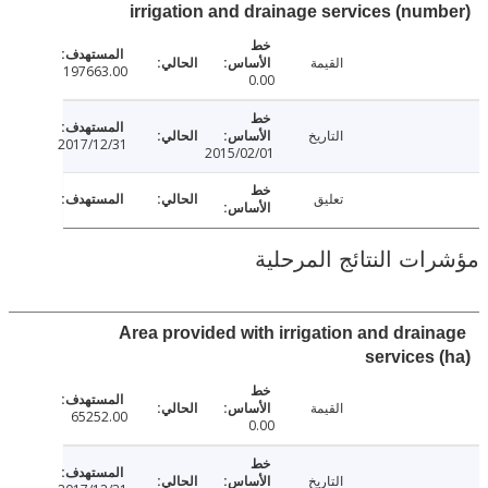
irrigation and drainage services (nu
القيمة
197663.00
0.00
التاريخ
2017/12/31
2015/02/01
تعليق
ت النتائج المرحلية
Area provided with irrigation and drai
services
القيمة
65252.00
0.00
التاريخ