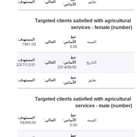
تعليق
Targeted clients satisfied with agricul
services - female (nu
القيمة
7961.00
0.00
التاريخ
2017/12/31
2014/05/01
تعليق
Targeted clients satisfied with agricul
services - male (nu
القيمة
58369.00
0.00