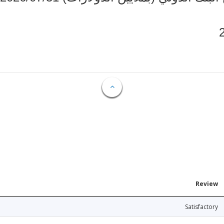
Review
Satisfactory