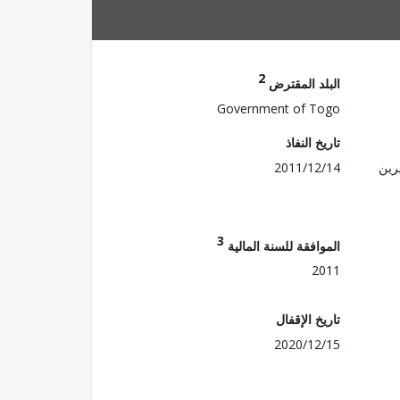
2
البلد المقترض
Government of Togo
تاريخ النفاذ
رين
2011/12/14
3
الموافقة للسنة المالية
2011
تاريخ الإقفال
2020/12/15