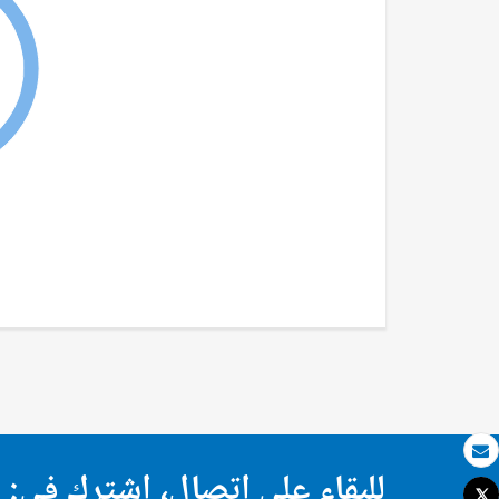
بريد الكتروني
للبقاء على اتصال، اشترك في:
Tweet