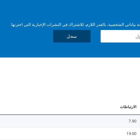
بياناتي الشخصية، بالقدر اللازم، للاشتراك في النشرات الإخبارية التي اخترتها.
سجل
الارتباطات
7.90
19.00