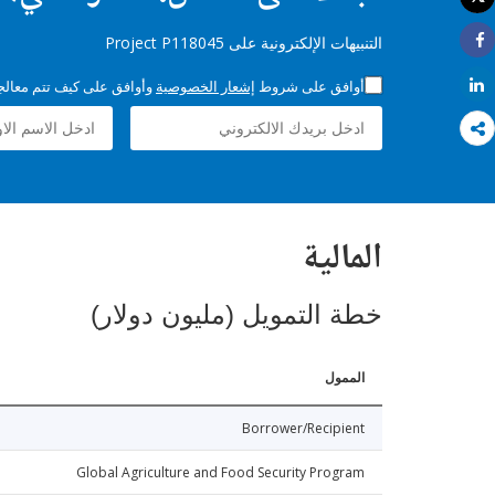
طباعة
التنبيهات الإلكترونية على Project P118045
Share
Share
أوافق على شروط
إشعار الخصوصية
وأوافق على كيف تتم معالجة 
المالية
خطة التمويل (مليون دولار)
الممول
Borrower/Recipient
Global Agriculture and Food Security Program