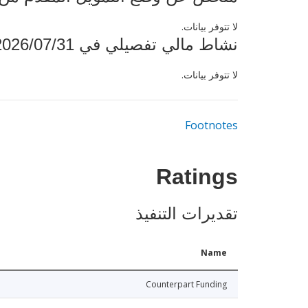
لا تتوفر بيانات.
نشاط مالي تفصيلي في 2026/07/31
لا تتوفر بيانات.
Footnotes
Ratings
تقديرات التنفيذ
Name
Counterpart Funding