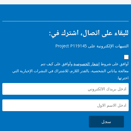
ء على اتصال، اشترك في:
إلكترونية على Project P119145
على شروط
إشعار الخصوصية
وأوافق على كيف تتم
ياناتي الشخصية، بالقدر اللازم، للاشتراك في النشرات الإخبارية التي
سجل