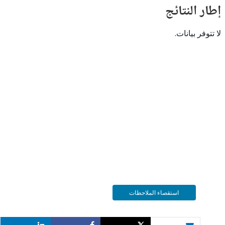
النتائج
 بيانات.
استقصاء الملاحظات