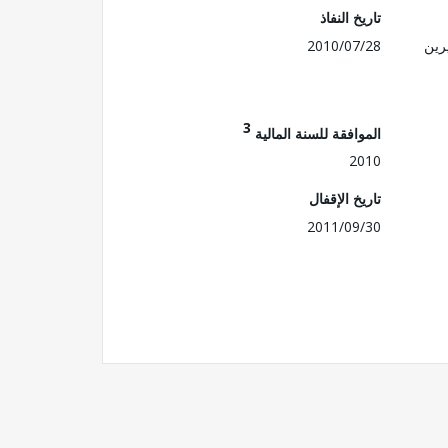
تاريخ النفاذ
رين
2010/07/28
3
الموافقة للسنة المالية
2010
تاريخ الإقفال
2011/09/30