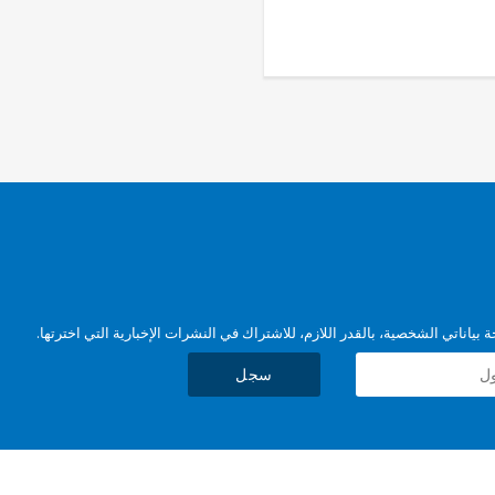
بياناتي الشخصية، بالقدر اللازم، للاشتراك في النشرات الإخبارية التي اخترتها.
سجل