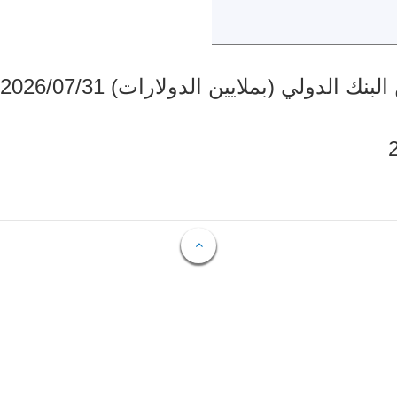
دولي (بملايين الدولارات) 2026/07/31