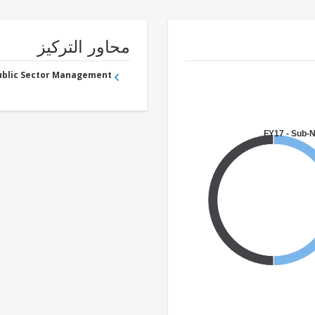
محاور التركيز
Public Sector Management
FY17 - Sub-