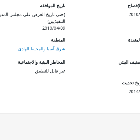
لإفصاح
تاريخ الموافقة
2010/
(حتى تاريخ العرض على مجلس المدي
التنفيذيين)
2010/04/09
المنفذة
المنطقة
شرق آسيا والمحيط الهادئ
صنيف البيئي
المخاطر البيئية والاجتماعية
غير قابل للتطبيق
ريخ تحديث
2014/