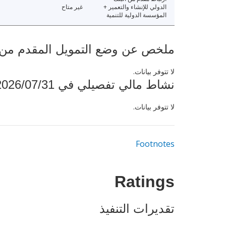
الدولي للإنشاء والتعمير +
غير متاح
المؤسسة الدولية للتنمية
ملخص عن وضع التمويل المقدم من البنك ال
لا تتوفر بيانات.
نشاط مالي تفصيلي في 2026/07/31
لا تتوفر بيانات.
Footnotes
Ratings
تقديرات التنفيذ