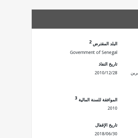
2
البلد المقترض
Government of Senegal
تاريخ النفاذ
رين
2010/12/28
3
الموافقة للسنة المالية
2010
تاريخ الإقفال
2018/06/30