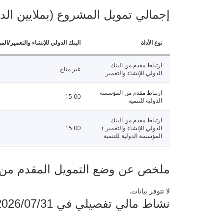
إجمالي تمويل المشروع (بملايين الد
نوع الأداة
البنك الدولي للإنشاء والتعمير/الم
ارتباط مقدم من البنك
غير متاح
الدولي للإنشاء والتعمير
ارتباط مقدم من المؤسسة
15.00
الدولية للتنمية
ارتباط مقدم من البنك
الدولي للإنشاء والتعمير +
15.00
المؤسسة الدولية للتنمية
ملخص عن وضع التمويل المقدم من البنك ال
لا تتوفر بيانات.
نشاط مالي تفصيلي في 2026/07/31