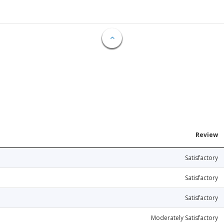
Review
Satisfactory
Satisfactory
Satisfactory
Moderately Satisfactory