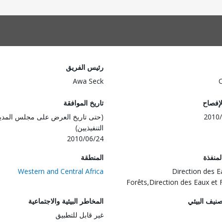
رئيس الفريق
Awa Seck
لإفصاح
تاريخ الموافقة
2010/
(حتى تاريخ العرض على مجلس المدي
التنفيذيين)
2010/06/24
المنفذة
المنطقة
Western and Central Africa
Direction des E
Forêts,Direction des Eaux et 
صنيف البيئي
المخاطر البيئية والاجتماعية
غير قابل للتطبيق