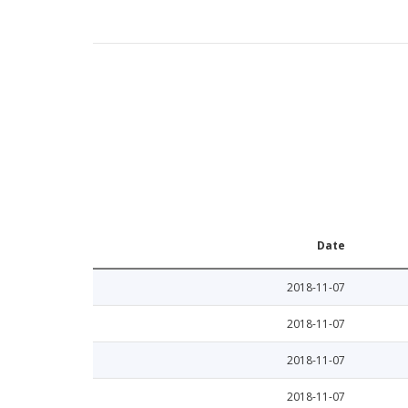
Date
2018-11-07
2018-11-07
2018-11-07
2018-11-07