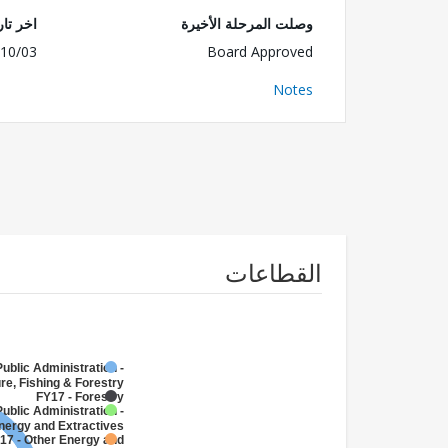
وصلت المرحلة الأخيرة
اخر تا
10/03
Board Approved
Notes
القطاعات
Public Administration -
re, Fishing & Forestry
FY17 - Forestry
Public Administration -
nergy and Extractives
17 - Other Energy and