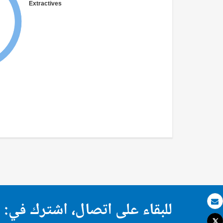
Extractives
للبقاء على اتصال، اشترك في:
بريد الكتروني
Tweet