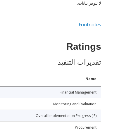
لا تتوفر بيانات.
Footnotes
Ratings
تقديرات التنفيذ
Name
Financial Management
Monitoring and Evaluation
Overall Implementation Progress (IP)
Procurement