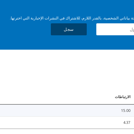
بياناتي الشخصية، بالقدر اللازم، للاشتراك في النشرات الإخبارية التي اخترتها.
سجل
الارتباطات
15.00
4.37