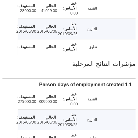
القيمة
28000.00
41029.00
0.00
التاريخ
2015/06/30
2015/06/06
2010/09/25
تعليق
ت النتائج المرحلية
القيمة
275000.00
309900.00
0.00
التاريخ
2015/06/30
2015/06/06
2010/09/25
تعليق