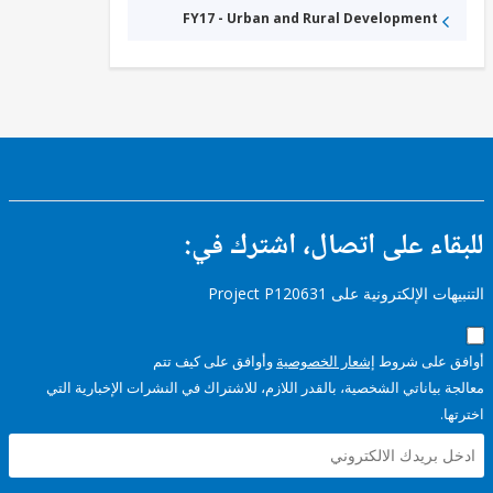
FY17 - Urban and Rural Development
ء على اتصال، اشترك في:
إلكترونية على Project P120631
على شروط
إشعار الخصوصية
وأوافق على كيف تتم
ياناتي الشخصية، بالقدر اللازم، للاشتراك في النشرات الإخبارية التي