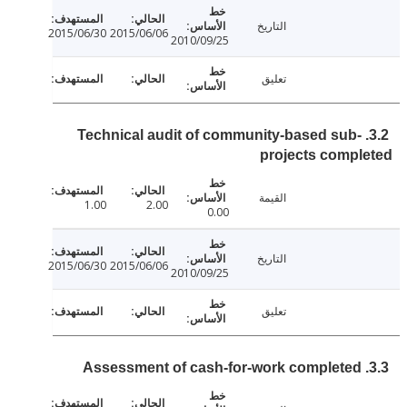
التاريخ
2015/06/30
2015/06/06
2010/09/25
تعليق
3.2. Technical audit of community-based sub-
projects comp
القيمة
1.00
2.00
0.00
التاريخ
2015/06/30
2015/06/06
2010/09/25
تعليق