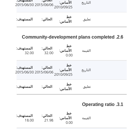
التاريخ
2015/06/30
2015/06/06
2010/09/25
تعليق
القيمة
32.00
32.00
0.00
التاريخ
2015/06/30
2015/06/06
2010/09/25
تعليق
القيمة
18.00
21.98
0.00