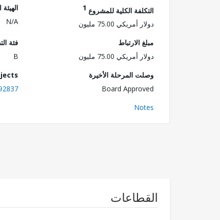
1
الهيئة 
التكلفة الكلية للمشروع
N/A
دولار أمريكي 75.00 مليون
مبلغ الارتباط
فئة الت
دولار أمريكي 75.00 مليون
B
وصلت المرحلة الأخيرة
jects
92837
Board Approved
Notes
القطاعات