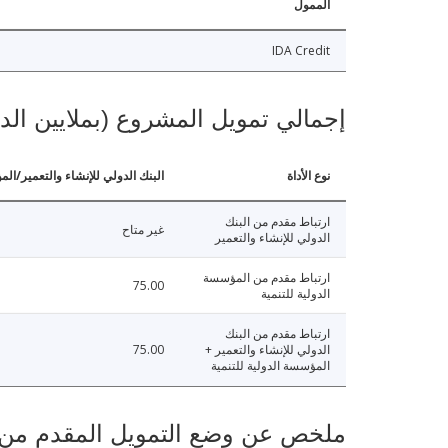
الممول
IDA Credit
إجمالي تمويل المشروع (بملايين الد
نوع الأداة
البنك الدولي للإنشاء والتعمير/الم
ارتباط مقدم من البنك
غير متاح
الدولي للإنشاء والتعمير
ارتباط مقدم من المؤسسة
75.00
الدولية للتنمية
ارتباط مقدم من البنك
الدولي للإنشاء والتعمير +
75.00
المؤسسة الدولية للتنمية
ملخص عن وضع التمويل المقدم من البنك ال