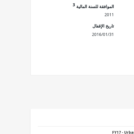
3
الموافقة للسنة المالية
2011
تاريخ الإقفال
2016/01/31
FY17 - Urb