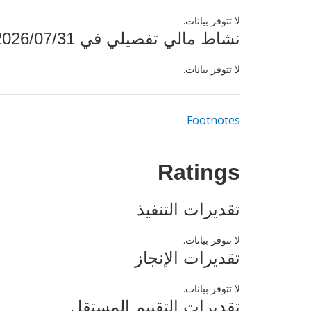
لا تتوفر بيانات.
نشاط مالي تفصيلي في 2026/07/31
لا تتوفر بيانات.
Footnotes
Ratings
تقديرات التنفيذ
لا تتوفر بيانات.
تقديرات الإنجاز
لا تتوفر بيانات.
تقديرات التقييم المستقل