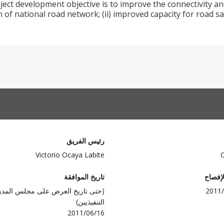
ect development objective is to improve the connectivity and 
 of national road network; (ii) improved capacity for road s
رئيس الفريق
Victorio Ocaya Labite
لإفصاح
تاريخ الموافقة
2011/
(حتى تاريخ العرض على مجلس المدي
التنفيذيين)
2011/06/16