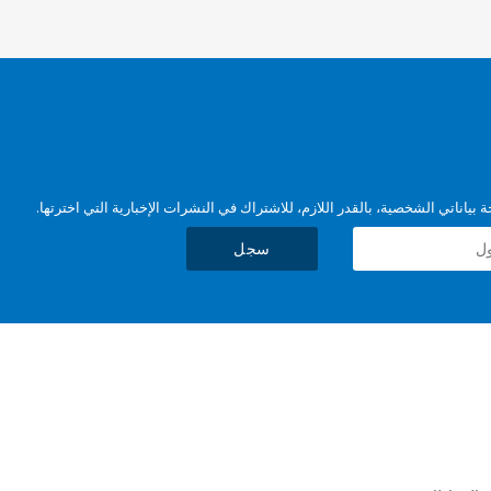
بياناتي الشخصية، بالقدر اللازم، للاشتراك في النشرات الإخبارية التي اخترتها.
سجل