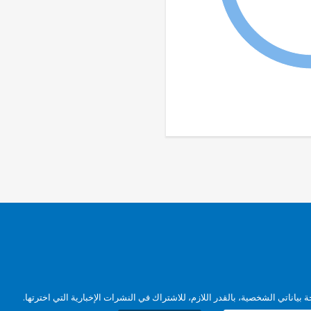
بياناتي الشخصية، بالقدر اللازم، للاشتراك في النشرات الإخبارية التي اخترتها.