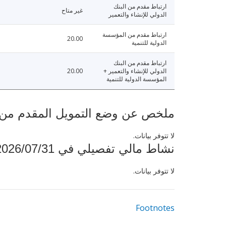
ارتباط مقدم من البنك
غير متاح
الدولي للإنشاء والتعمير
ارتباط مقدم من المؤسسة
20.00
الدولية للتنمية
ارتباط مقدم من البنك
الدولي للإنشاء والتعمير +
20.00
المؤسسة الدولية للتنمية
ملخص عن وضع التمويل المقدم من البنك ال
لا تتوفر بيانات.
نشاط مالي تفصيلي في 2026/07/31
لا تتوفر بيانات.
Footnotes