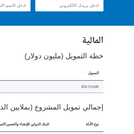
المالية
خطة التمويل (مليون دولار)
الممول
IDA Credit
إجمالي تمويل المشروع (بملايين الد
نوع الأداة
البنك الدولي للإنشاء والتعمير/الم