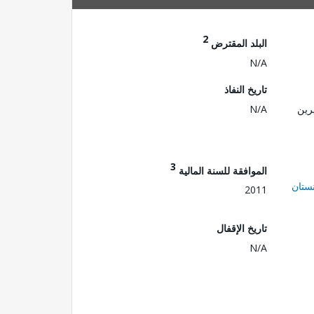
2
البلد المقترض
N/A
تاريخ النفاذ
رين
N/A
3
الموافقة للسنة المالية
ستان
2011
تاريخ الإقفال
N/A