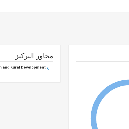
محاور التركيز
an and Rural Development