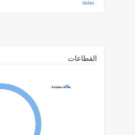
Notes
القطاعات
طاقة متجددة