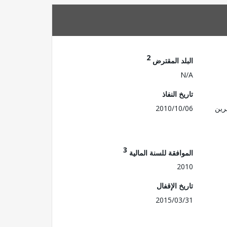
2
البلد المقترض
N/A
تاريخ النفاذ
رين
2010/10/06
3
الموافقة للسنة المالية
2010
تاريخ الإقفال
2015/03/31