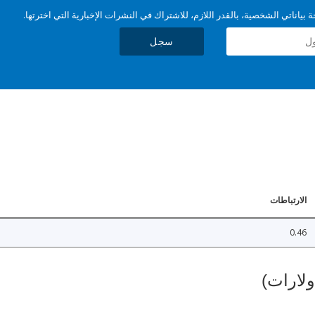
بياناتي الشخصية، بالقدر اللازم، للاشتراك في النشرات الإخبارية التي اخترتها.
سجل
الارتباطات
0.46
ولارات)