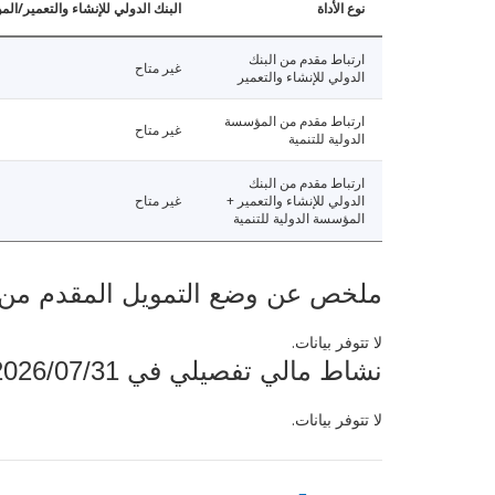
نوع الأداة
البنك الدولي للإنشاء والتعمير/الم
ارتباط مقدم من البنك
غير متاح
الدولي للإنشاء والتعمير
ارتباط مقدم من المؤسسة
غير متاح
الدولية للتنمية
ارتباط مقدم من البنك
الدولي للإنشاء والتعمير +
غير متاح
المؤسسة الدولية للتنمية
ملخص عن وضع التمويل المقدم من البنك ال
لا تتوفر بيانات.
نشاط مالي تفصيلي في 2026/07/31
لا تتوفر بيانات.