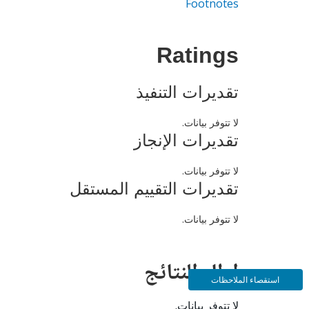
Footnotes
Ratings
تقديرات التنفيذ
لا تتوفر بيانات.
تقديرات الإنجاز
لا تتوفر بيانات.
تقديرات التقييم المستقل
لا تتوفر بيانات.
إطار النتائج
استقصاء الملاحظات
لا تتوفر بيانات.