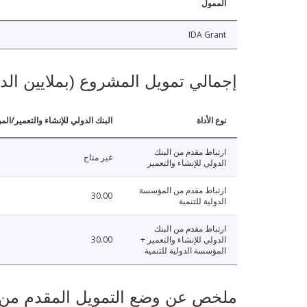
الممول
IDA Grant
إجمالي تمويل المشروع (بملايين الد
نوع الأداة
البنك الدولي للإنشاء والتعمير/الم
ارتباط مقدم من البنك
غير متاح
الدولي للإنشاء والتعمير
ارتباط مقدم من المؤسسة
30.00
الدولية للتنمية
ارتباط مقدم من البنك
الدولي للإنشاء والتعمير +
30.00
المؤسسة الدولية للتنمية
ملخص عن وضع التمويل المقدم من البنك ال