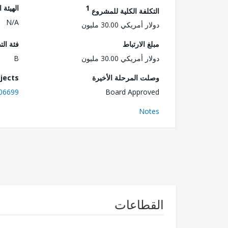
1
الهيئة 
التكلفة الكلية للمشروع
N/A
دولار أمريكي 30.00 مليون
مبلغ الارتباط
فئة الت
دولار أمريكي 30.00 مليون
B
وصلت المرحلة الأخيرة
jects
06699
Board Approved
Notes
القطاعات